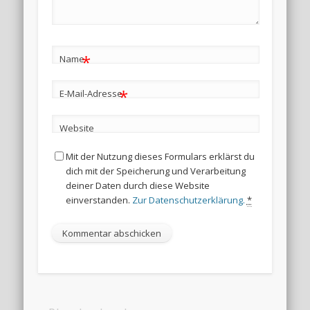
*
Name
*
E-Mail-Adresse
Website
Mit der Nutzung dieses Formulars erklärst du
dich mit der Speicherung und Verarbeitung
deiner Daten durch diese Website
einverstanden.
Zur Datenschutzerklärung.
*