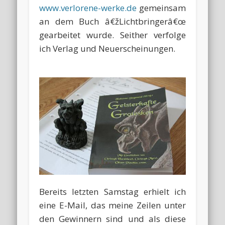
www.verlorene-werke.de
gemeinsam
an dem Buch â€žLichtbringerâ€œ
gearbeitet wurde. Seither verfolge
ich Verlag und Neuerscheinungen.
Bereits letzten Samstag erhielt ich
eine E-Mail, das meine Zeilen unter
den Gewinnern sind und als diese