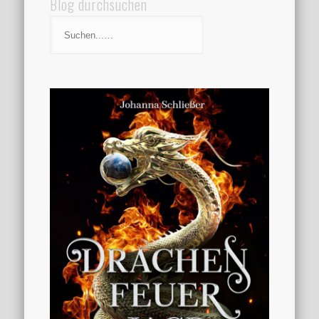
Blog durchsuchen