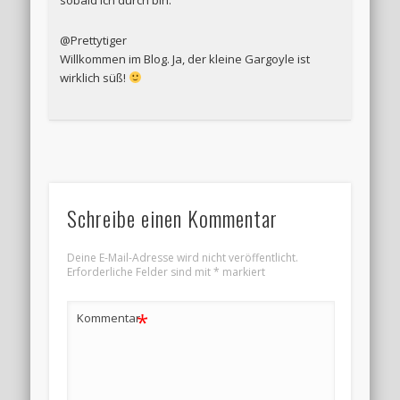
sobald ich durch bin.
@Prettytiger
Willkommen im Blog. Ja, der kleine Gargoyle ist
wirklich süß!
Schreibe einen Kommentar
Deine E-Mail-Adresse wird nicht veröffentlicht.
Erforderliche Felder sind mit
*
markiert
*
Kommentar