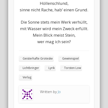
Höllenschlund,
sinne nicht Rache, hab’ einen Grund.
Die Sonne stets mein Werk verhüllt,
mit Wasser wird mein Zweck erfüllt.
Mein Blick meist Stein,
wer mag ich sein?
Geisterhafte Groteske
Gewinnspiel
Lichtbringer
Lyrik
Torsten Low
Verlag
Written by
Jo