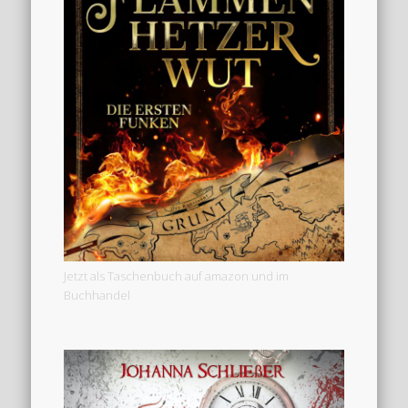
Jetzt als Taschenbuch auf amazon und im
Buchhandel