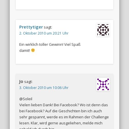
Prettytiger
sagt:
2. Oktober 2010 um 20:21 Uhr
Ein wirklich toller Gewinn! Viel Spaß
damit!
Jo
sagt:
3. Oktober 2010 um 10:06 Uhr
@Soleil
Vielen lieben Dank! Bei Facebook? Wo ist denn das
bei Facebook? Auf die Geschichten bin ich auch
sehr gespannt, werde es im Rahmen der Challenge
lesen. Klar, wird gerne ausgeliehen, melde mich