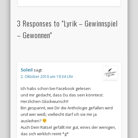
3 Responses to "Lyrik – Gewinnspiel
– Gewonnen"
Soleil
sagt:
2. Oktober 2010 um 19:34 Uhr
Ich habs schon bei Facebook gelesen
und mir gedacht, dass Du das sein könntest.
Herzlichen Glückwunsch!!
Bin gespannt, wie Dir die Anthologie gefallen wird
und wer weiß, vielleicht darf ich sie mir ja
ausleihen?
Auch Dein Rätsel gefällt mir gut, eines der wenigen,
das sich wirklich reimt *g*