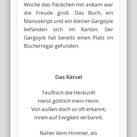
Woche das Päckchen mit ankam war
die Freude groß. Das Buch, ein
Manuskript und ein kleiner Gargoyle
befanden sich im Karton. Der
Gargoyle hat bereits einen Platz im
Bücherregal gefunden.
Das Rätsel
Teuflisch die Herkunft
meist göttlich mein Heim.
Von außen doch so oft erkannt,
innen auf Ewigkeit verbannt.
Näher dem Himmel, als