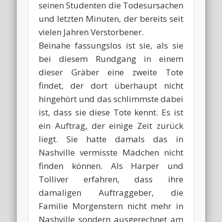
seinen Studenten die Todesursachen
und letzten Minuten, der bereits seit
vielen Jahren Verstorbener.
Beinahe fassungslos ist sie, als sie
bei diesem Rundgang in einem
dieser Gräber eine zweite Tote
findet, der dort überhaupt nicht
hingehört und das schlimmste dabei
ist, dass sie diese Tote kennt. Es ist
ein Auftrag, der einige Zeit zurück
liegt. Sie hatte damals das in
Nashville vermisste Mädchen nicht
finden können. Als Harper und
Tolliver erfahren, dass ihre
damaligen Auftraggeber, die
Familie Morgenstern nicht mehr in
Nashville sondern ausgerechnet am