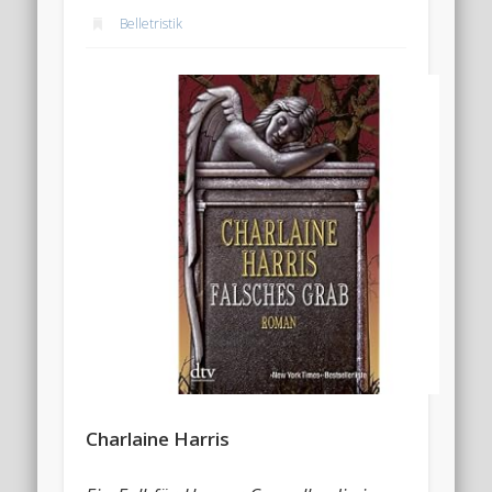
Belletristik
Charlaine Harris