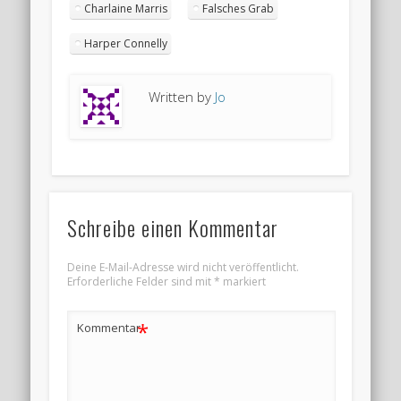
Charlaine Marris
Falsches Grab
Harper Connelly
Written by
Jo
Schreibe einen Kommentar
Deine E-Mail-Adresse wird nicht veröffentlicht.
Erforderliche Felder sind mit
*
markiert
*
Kommentar