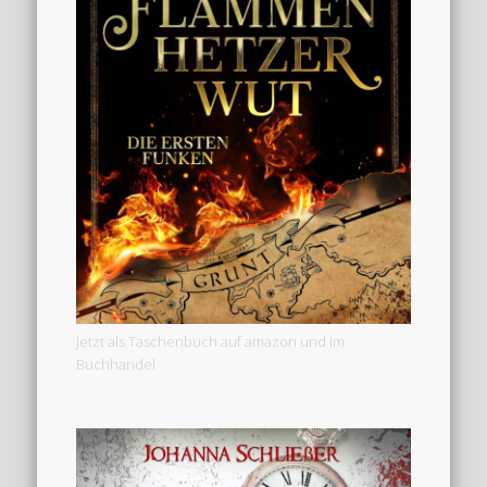
Jetzt als Taschenbuch auf amazon und im
Buchhandel