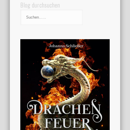
Blog durchsuchen