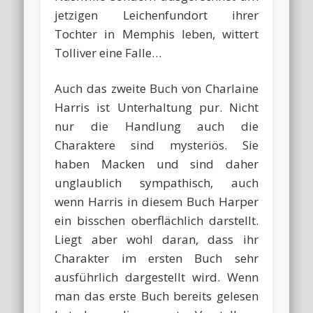
jetzigen Leichenfundort ihrer
Tochter in Memphis leben, wittert
Tolliver eine Falle…
Auch das zweite Buch von Charlaine
Harris ist Unterhaltung pur. Nicht
nur die Handlung auch die
Charaktere sind mysteriös. Sie
haben Macken und sind daher
unglaublich sympathisch, auch
wenn Harris in diesem Buch Harper
ein bisschen oberflächlich darstellt.
Liegt aber wohl daran, dass ihr
Charakter im ersten Buch sehr
ausführlich dargestellt wird. Wenn
man das erste Buch bereits gelesen