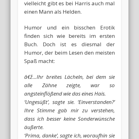
vielleicht gibt es bei Harris auch mal
einen Mann als Helden.
Humor und ein bisschen Erotik
finden sich wie bereits im ersten
Buch. Doch ist es diesmal der
Humor, der beim Lesen den meisten
Spaß macht:
â€ž…Ihr breites Lächeln, bei dem sie
alle Zähne zeigte, war so
angsteinflößend wie das eines Hais.
‘Ungesüßt’, sagte sie. ‘Einverstanden?’
Ihre Stimme gab mir zu verstehen,
dass ich besser keine Sonderwünsche
äußerte.
‘Prima, danke’, sagte ich, woraufhin sie