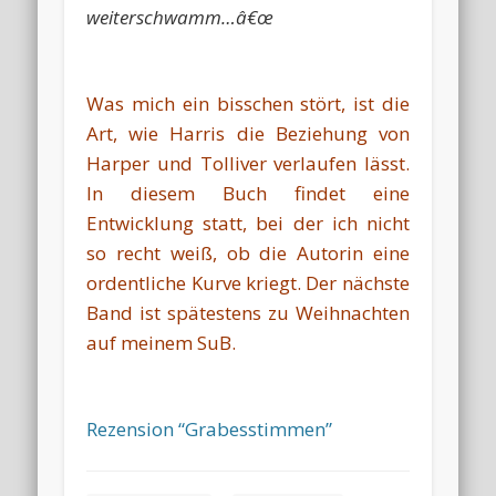
weiterschwamm…â€œ
Was mich ein bisschen stört, ist die
Art, wie Harris die Beziehung von
Harper und Tolliver verlaufen lässt.
In diesem Buch findet eine
Entwicklung statt, bei der ich nicht
so recht weiß, ob die Autorin eine
ordentliche Kurve kriegt. Der nächste
Band ist spätestens zu Weihnachten
auf meinem SuB.
Rezension “Grabesstimmen”