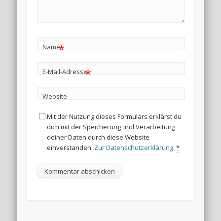
*
Name
*
E-Mail-Adresse
Website
Mit der Nutzung dieses Formulars erklärst du
dich mit der Speicherung und Verarbeitung
deiner Daten durch diese Website
einverstanden.
Zur Datenschutzerklärung.
*