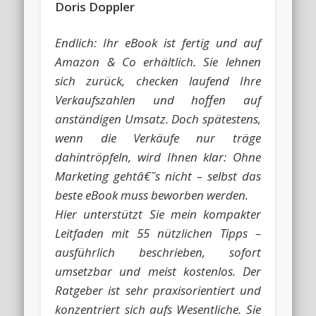
Doris Doppler
Endlich: Ihr eBook ist fertig und auf
Amazon & Co erhältlich. Sie lehnen
sich zurück, checken laufend Ihre
Verkaufszahlen und hoffen auf
anständigen Umsatz. Doch spätestens,
wenn die Verkäufe nur träge
dahintröpfeln, wird Ihnen klar: Ohne
Marketing gehtâ€˜s nicht – selbst das
beste eBook muss beworben werden.
Hier unterstützt Sie mein kompakter
Leitfaden mit 55 nützlichen Tipps –
ausführlich beschrieben, sofort
umsetzbar und meist kostenlos. Der
Ratgeber ist sehr praxisorientiert und
konzentriert sich aufs Wesentliche. Sie