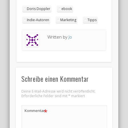
Doris Doppler
ebook
Indie-Autoren
Marketing
Tipps
Written by
Jo
Schreibe einen Kommentar
Deine E-Mail-Adresse wird nicht veröffentlicht.
Erforderliche Felder sind mit
*
markiert
*
Kommentar