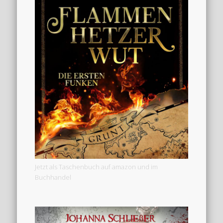
Jetzt als Taschenbuch auf amazon und im
Buchhandel