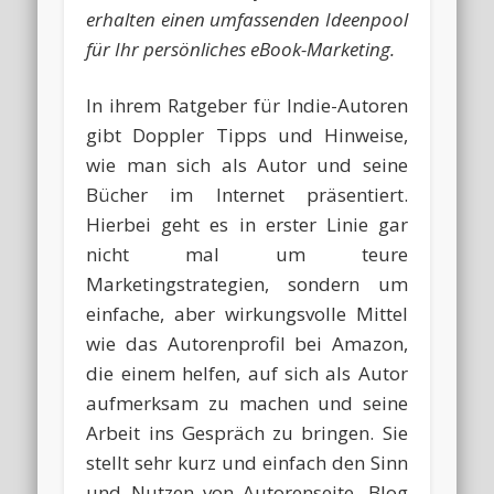
erhalten einen umfassenden Ideenpool
für Ihr persönliches eBook-Marketing.
In ihrem Ratgeber für Indie-Autoren
gibt Doppler Tipps und Hinweise,
wie man sich als Autor und seine
Bücher im Internet präsentiert.
Hierbei geht es in erster Linie gar
nicht mal um teure
Marketingstrategien, sondern um
einfache, aber wirkungsvolle Mittel
wie das Autorenprofil bei Amazon,
die einem helfen, auf sich als Autor
aufmerksam zu machen und seine
Arbeit ins Gespräch zu bringen. Sie
stellt sehr kurz und einfach den Sinn
und Nutzen von Autorenseite, Blog