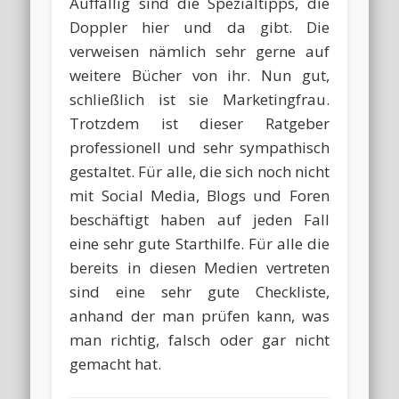
Auffällig sind die Spezialtipps, die
Doppler hier und da gibt. Die
verweisen nämlich sehr gerne auf
weitere Bücher von ihr. Nun gut,
schließlich ist sie Marketingfrau.
Trotzdem ist dieser Ratgeber
professionell und sehr sympathisch
gestaltet. Für alle, die sich noch nicht
mit Social Media, Blogs und Foren
beschäftigt haben auf jeden Fall
eine sehr gute Starthilfe. Für alle die
bereits in diesen Medien vertreten
sind eine sehr gute Checkliste,
anhand der man prüfen kann, was
man richtig, falsch oder gar nicht
gemacht hat.