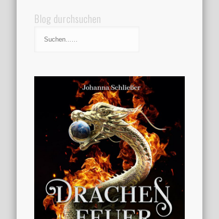
Blog durchsuchen