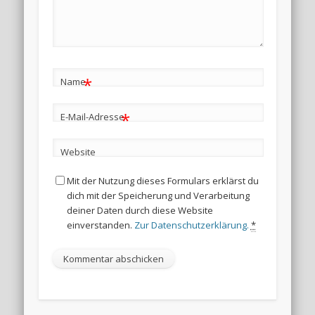
*
Name
*
E-Mail-Adresse
Website
Mit der Nutzung dieses Formulars erklärst du
dich mit der Speicherung und Verarbeitung
deiner Daten durch diese Website
einverstanden.
Zur Datenschutzerklärung.
*