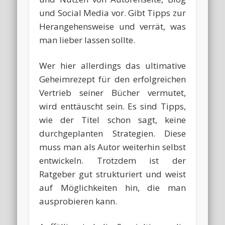
und Social Media vor. Gibt Tipps zur
Herangehensweise und verrät, was
man lieber lassen sollte.
Wer hier allerdings das ultimative
Geheimrezept für den erfolgreichen
Vertrieb seiner Bücher vermutet,
wird enttäuscht sein. Es sind Tipps,
wie der Titel schon sagt, keine
durchgeplanten Strategien. Diese
muss man als Autor weiterhin selbst
entwickeln. Trotzdem ist der
Ratgeber gut strukturiert und weist
auf Möglichkeiten hin, die man
ausprobieren kann.