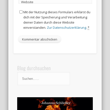
Website
Mit der Nutzung dieses Formulars erklärst du
dich mit der Speicherung und Verarbeitung
deiner Daten durch diese Website
einverstanden.
Zur Datenschutzerklärung.
*
Blog durchsuchen