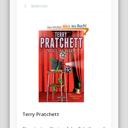
Belletristik
Terry Pratchett