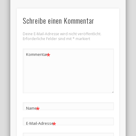
Schreibe einen Kommentar
Deine E-Mail-Adresse wird nicht veröffentlicht.
Erforderliche Felder sind mit
*
markiert
*
Kommentar
*
Name
*
E-Mail-Adresse