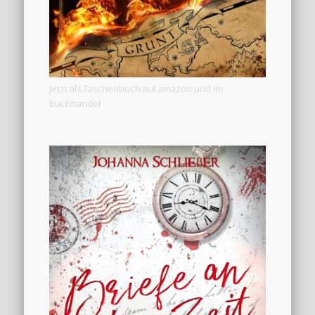
Jetzt als Taschenbuch auf amazon und im
Buchhandel