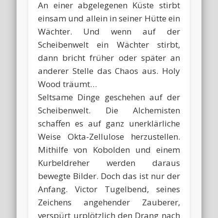
An einer abgelegenen Küste stirbt
einsam und allein in seiner Hütte ein
Wächter. Und wenn auf der
Scheibenwelt ein Wächter stirbt,
dann bricht früher oder später an
anderer Stelle das Chaos aus. Holy
Wood träumt…
Seltsame Dinge geschehen auf der
Scheibenwelt. Die Alchemisten
schaffen es auf ganz unerklärliche
Weise Okta-Zellulose herzustellen.
Mithilfe von Kobolden und einem
Kurbeldreher werden daraus
bewegte Bilder. Doch das ist nur der
Anfang. Victor Tugelbend, seines
Zeichens angehender Zauberer,
verspürt urplötzlich den Drang nach