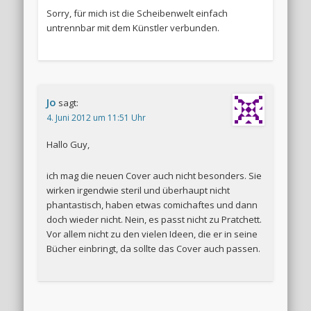
Sorry, für mich ist die Scheibenwelt einfach
untrennbar mit dem Künstler verbunden.
Jo
sagt:
4. Juni 2012 um 11:51 Uhr
Hallo Guy,
ich mag die neuen Cover auch nicht besonders. Sie
wirken irgendwie steril und überhaupt nicht
phantastisch, haben etwas comichaftes und dann
doch wieder nicht. Nein, es passt nicht zu Pratchett.
Vor allem nicht zu den vielen Ideen, die er in seine
Bücher einbringt, da sollte das Cover auch passen.