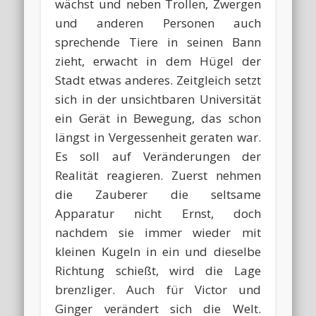
wächst und neben Trollen, Zwergen
und anderen Personen auch
sprechende Tiere in seinen Bann
zieht, erwacht in dem Hügel der
Stadt etwas anderes. Zeitgleich setzt
sich in der unsichtbaren Universität
ein Gerät in Bewegung, das schon
längst in Vergessenheit geraten war.
Es soll auf Veränderungen der
Realität reagieren. Zuerst nehmen
die Zauberer die seltsame
Apparatur nicht Ernst, doch
nachdem sie immer wieder mit
kleinen Kugeln in ein und dieselbe
Richtung schießt, wird die Lage
brenzliger. Auch für Victor und
Ginger verändert sich die Welt.