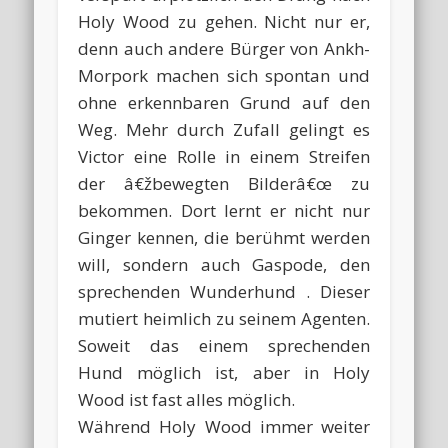
Holy Wood zu gehen. Nicht nur er,
denn auch andere Bürger von Ankh-
Morpork machen sich spontan und
ohne erkennbaren Grund auf den
Weg. Mehr durch Zufall gelingt es
Victor eine Rolle in einem Streifen
der â€žbewegten Bilderâ€œ zu
bekommen. Dort lernt er nicht nur
Ginger kennen, die berühmt werden
will, sondern auch Gaspode, den
sprechenden Wunderhund . Dieser
mutiert heimlich zu seinem Agenten.
Soweit das einem sprechenden
Hund möglich ist, aber in Holy
Wood ist fast alles möglich.
Während Holy Wood immer weiter