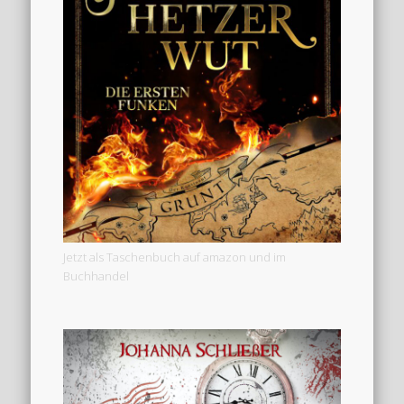
Jetzt als Taschenbuch auf amazon und im
Buchhandel