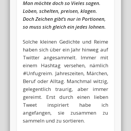
Man möchte doch so Vieles sagen.
Loben, schelten, preisen, klagen.
Doch Zeichen gibt’s nur in Portionen,
so muss sich gleich ein jedes lohnen.
Solche kleinen Gedichte und Reime
haben sich über ein Jahr hinweg auf
Twitter angesammelt. Immer mit
einem Hashtag versehen, nämlich
#Unfugreim. Jahreszeiten, Märchen,
Beruf oder Alltag. Manchmal witzig,
gelegentlich traurig, aber immer
gereimt. Erst durch einen lieben
Tweet inspiriert habe ich
angefangen, sie zusammen zu
sammeln und zu sortieren.