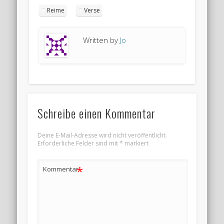
Reime
Verse
Written by
Jo
Schreibe einen Kommentar
Deine E-Mail-Adresse wird nicht veröffentlicht.
Erforderliche Felder sind mit
*
markiert
*
Kommentar