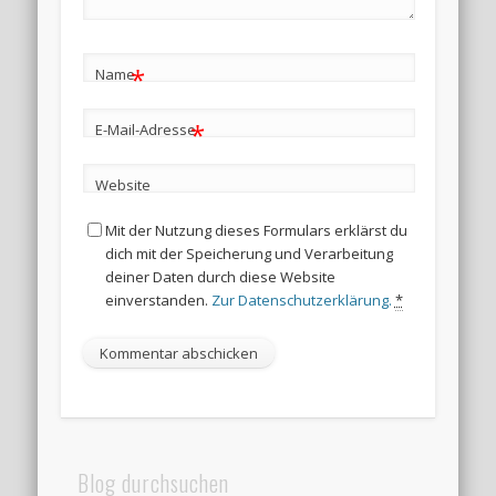
*
Name
*
E-Mail-Adresse
Website
Mit der Nutzung dieses Formulars erklärst du
dich mit der Speicherung und Verarbeitung
deiner Daten durch diese Website
einverstanden.
Zur Datenschutzerklärung.
*
Blog durchsuchen