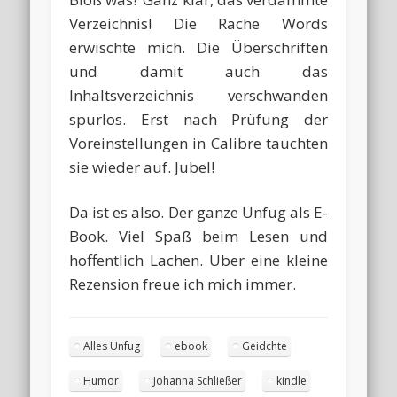
Verzeichnis! Die Rache Words
erwischte mich. Die Überschriften
und damit auch das
Inhaltsverzeichnis verschwanden
spurlos. Erst nach Prüfung der
Voreinstellungen in Calibre tauchten
sie wieder auf. Jubel!
Da ist es also. Der ganze Unfug als E-
Book. Viel Spaß beim Lesen und
hoffentlich Lachen. Über eine kleine
Rezension freue ich mich immer.
Alles Unfug
ebook
Geidchte
Humor
Johanna Schließer
kindle