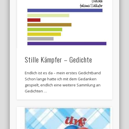
Stille Kämpfer – Gedichte
Endlich ist es da – mein erstes Gedichtband
Schon lange hatte ich mit dem Gedanken
gespielt, endlich eine weitere Sammlung an
Gedichten …