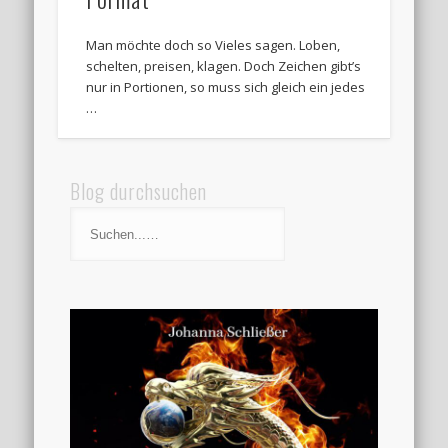
Man möchte doch so Vieles sagen. Loben,
schelten, preisen, klagen. Doch Zeichen gibt’s
nur in Portionen, so muss sich gleich ein jedes
…
Blog durchsuchen