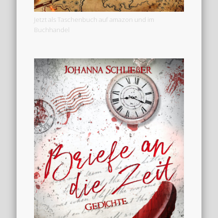
Jetzt als Taschenbuch auf amazon und im
Buchhandel