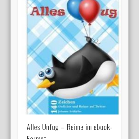
Alles Unfug – Reime im ebook-
Format