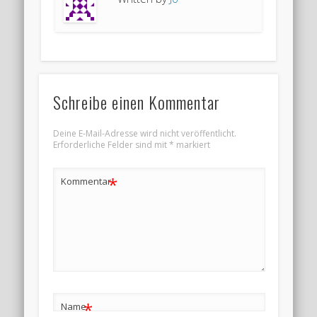
Schreibe einen Kommentar
Deine E-Mail-Adresse wird nicht veröffentlicht.
Erforderliche Felder sind mit
*
markiert
*
Kommentar
*
Name