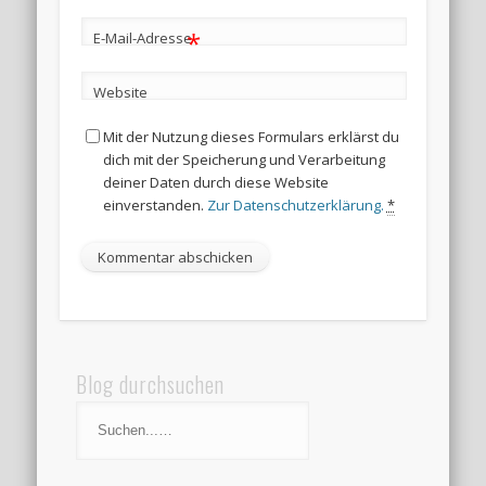
*
E-Mail-Adresse
Website
Mit der Nutzung dieses Formulars erklärst du
dich mit der Speicherung und Verarbeitung
deiner Daten durch diese Website
einverstanden.
Zur Datenschutzerklärung.
*
Blog durchsuchen