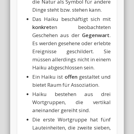
die Natur als Symbol für andere
Dinge steht bzw. stehen kann.
Das Haiku beschäftigt sich mit
konkret
en beobachteten
Geschehen aus der
Gegenwart
.
Es werden gesehene oder erlebte
Ereignisse geschildert. Sie
müssen allerdings nicht in einem
Haiku abgeschlossen sein.
Ein Haiku ist
offen
gestaltet und
bietet Raum für Assoziation.
Haiku bestehen aus drei
Wortgruppen, die vertikal
aneinander gereiht sind.
Die erste Wortgruppe hat fünf
Lauteinheiten, die zweite sieben,