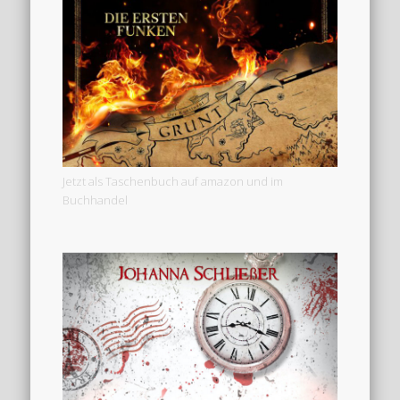
Jetzt als Taschenbuch auf amazon und im
Buchhandel