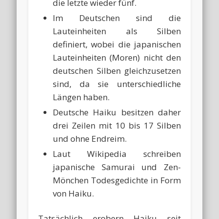
die letzte wieder fünf.
Im Deutschen sind die
Lauteinheiten als Silben
definiert, wobei die japanischen
Lauteinheiten (Moren) nicht den
deutschen Silben gleichzusetzen
sind, da sie unterschiedliche
Längen haben.
Deutsche Haiku besitzen daher
drei Zeilen mit 10 bis 17 Silben
und ohne Endreim.
Laut Wikipedia schreiben
japanische Samurai und Zen-
Mönchen Todesgedichte in Form
von Haiku.
Tatsächlich erobern Haiku seit