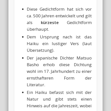
Diese Gedichtform hat sich vor
ca. 500 Jahren entwickelt und gilt
als
kürzeste
Gedichtform
überhaupt.
Dem Ursprung nach ist das
Haiku ein lustiger Vers (laut
Übersetzung).
Der japanische Dichter Matsuo
Basho erhob diese Dichtung
wohl im 17. Jahrhundert zu einer
ernsthafteren Form der
Literatur.
Ein Haiku befasst sich mit der
Natur und gibt stets einen
Hinweis auf die Jahreszeit, wobei