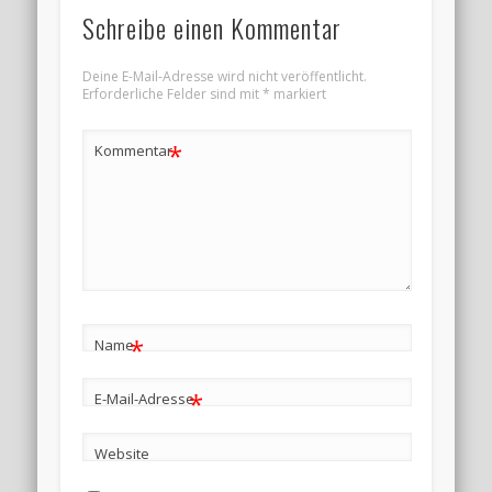
Schreibe einen Kommentar
Deine E-Mail-Adresse wird nicht veröffentlicht.
Erforderliche Felder sind mit
*
markiert
*
Kommentar
*
Name
*
E-Mail-Adresse
Website