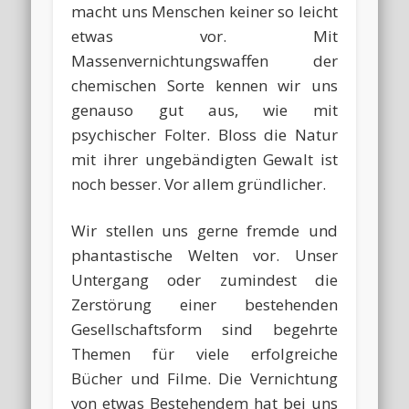
macht uns Menschen keiner so leicht
etwas vor. Mit
Massenvernichtungswaffen der
chemischen Sorte kennen wir uns
genauso gut aus, wie mit
psychischer Folter. Bloss die Natur
mit ihrer ungebändigten Gewalt ist
noch besser. Vor allem gründlicher.
Wir stellen uns gerne fremde und
phantastische Welten vor. Unser
Untergang oder zumindest die
Zerstörung einer bestehenden
Gesellschaftsform sind begehrte
Themen für viele erfolgreiche
Bücher und Filme. Die Vernichtung
von etwas Bestehendem hat bei uns