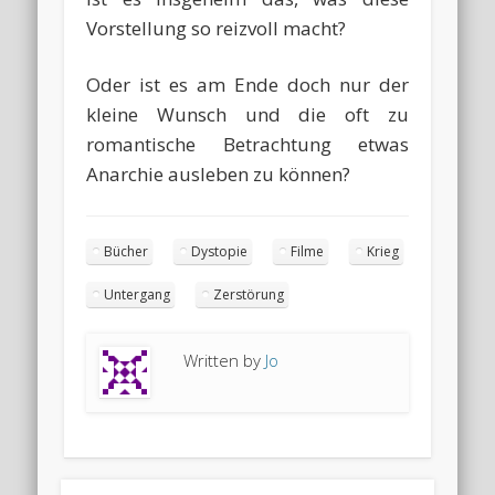
Vorstellung so reizvoll macht?
Oder ist es am Ende doch nur der
kleine Wunsch und die oft zu
romantische Betrachtung etwas
Anarchie ausleben zu können?
Bücher
Dystopie
Filme
Krieg
Untergang
Zerstörung
Written by
Jo