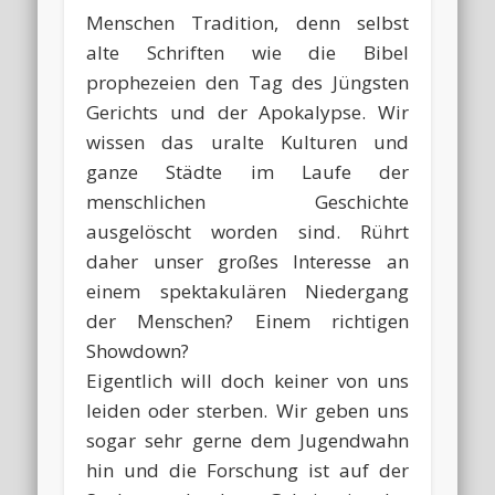
Menschen Tradition, denn selbst
alte Schriften wie die Bibel
prophezeien den Tag des Jüngsten
Gerichts und der Apokalypse. Wir
wissen das uralte Kulturen und
ganze Städte im Laufe der
menschlichen Geschichte
ausgelöscht worden sind. Rührt
daher unser großes Interesse an
einem spektakulären Niedergang
der Menschen? Einem richtigen
Showdown?
Eigentlich will doch keiner von uns
leiden oder sterben. Wir geben uns
sogar sehr gerne dem Jugendwahn
hin und die Forschung ist auf der