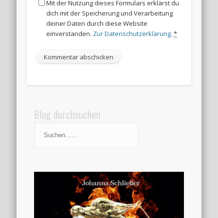
Mit der Nutzung dieses Formulars erklärst du
dich mit der Speicherung und Verarbeitung
deiner Daten durch diese Website
einverstanden.
Zur Datenschutzerklärung.
*
Blog durchsuchen