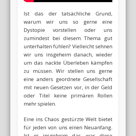
Ist das der tatsächliche Grund,
warum wir uns so gerne eine
Dystopie vorstellen oder uns
zumindest bei diesem Thema gut
unterhalten fühlen? Vielleicht sehnen
wir uns insgeheim danach, wieder
um das nackte Überleben kämpfen
zu müssen. Wir stellen uns gerne
eine anders geordnete Gesellschaft
mit neuen Gesetzen vor, in der Geld
oder Titel keine primären Rollen
mehr spielen.
Eine ins Chaos gestürzte Welt bietet
für jeden von uns einen Neuanfang.
Ist es insgeheim das, was diese