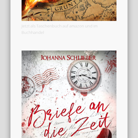
Jetzt als Taschenbuch auf amazon und im
Buchhandel