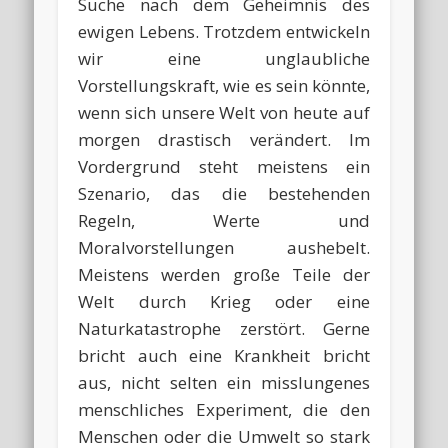
Suche nach dem Geheimnis des
ewigen Lebens. Trotzdem entwickeln
wir eine unglaubliche
Vorstellungskraft, wie es sein könnte,
wenn sich unsere Welt von heute auf
morgen drastisch verändert. Im
Vordergrund steht meistens ein
Szenario, das die bestehenden
Regeln, Werte und
Moralvorstellungen aushebelt.
Meistens werden große Teile der
Welt durch Krieg oder eine
Naturkatastrophe zerstört. Gerne
bricht auch eine Krankheit bricht
aus, nicht selten ein misslungenes
menschliches Experiment, die den
Menschen oder die Umwelt so stark