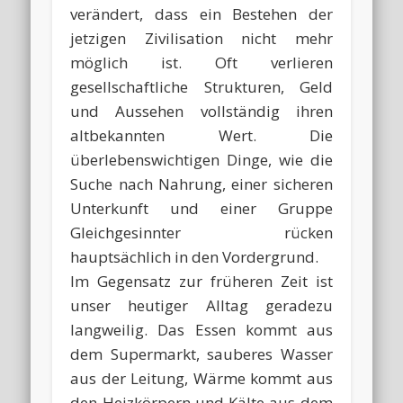
verändert, dass ein Bestehen der
jetzigen Zivilisation nicht mehr
möglich ist. Oft verlieren
gesellschaftliche Strukturen, Geld
und Aussehen vollständig ihren
altbekannten Wert. Die
überlebenswichtigen Dinge, wie die
Suche nach Nahrung, einer sicheren
Unterkunft und einer Gruppe
Gleichgesinnter rücken
hauptsächlich in den Vordergrund.
Im Gegensatz zur früheren Zeit ist
unser heutiger Alltag geradezu
langweilig. Das Essen kommt aus
dem Supermarkt, sauberes Wasser
aus der Leitung, Wärme kommt aus
den Heizkörpern und Kälte aus dem