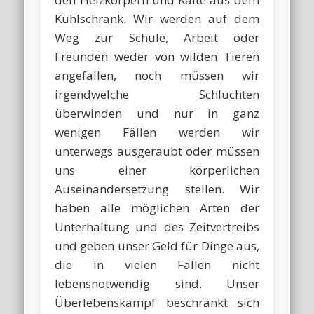
Kühlschrank. Wir werden auf dem
Weg zur Schule, Arbeit oder
Freunden weder von wilden Tieren
angefallen, noch müssen wir
irgendwelche Schluchten
überwinden und nur in ganz
wenigen Fällen werden wir
unterwegs ausgeraubt oder müssen
uns einer körperlichen
Auseinandersetzung stellen. Wir
haben alle möglichen Arten der
Unterhaltung und des Zeitvertreibs
und geben unser Geld für Dinge aus,
die in vielen Fällen nicht
lebensnotwendig sind. Unser
Überlebenskampf beschränkt sich