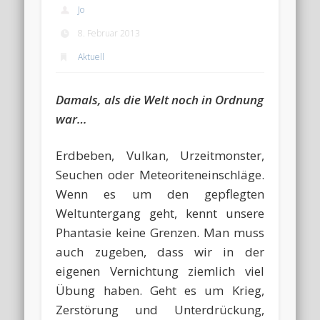
Jo
8. Februar 2013
Aktuell
Damals, als die Welt noch in Ordnung
war…
Erdbeben, Vulkan, Urzeitmonster,
Seuchen oder Meteoriteneinschläge.
Wenn es um den gepflegten
Weltuntergang geht, kennt unsere
Phantasie keine Grenzen. Man muss
auch zugeben, dass wir in der
eigenen Vernichtung ziemlich viel
Übung haben. Geht es um Krieg,
Zerstörung und Unterdrückung,