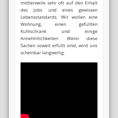
mittlerweile sehr oft auf den Erhalt
des Jobs und eines gewissen
Lebensstandards. Wir wollen eine
Wohnung, einen gefüllten
Kühlschrank und einige
Annehmlichkeiten. Wenn diese
Sachen soweit erfüllt sind, wird uns
scheinbar langweilig.