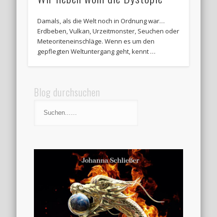
Damals, als die Welt noch in Ordnung war…
Erdbeben, Vulkan, Urzeitmonster, Seuchen oder
Meteoriteneinschläge. Wenn es um den
gepflegten Weltuntergang geht, kennt …
Blog durchsuchen