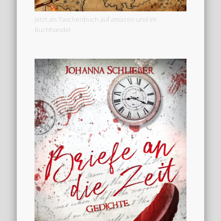
Jetzt als Taschenbuch auf amazon und im
Buchhandel