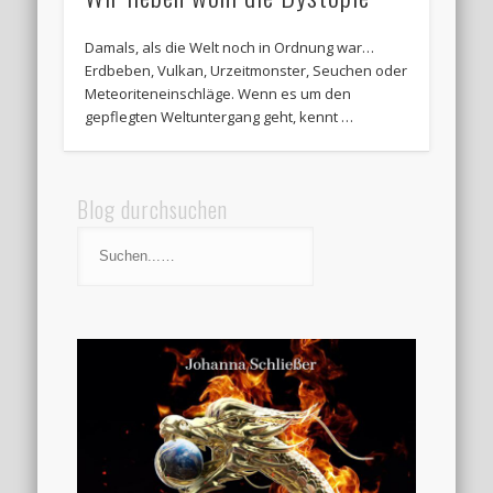
Damals, als die Welt noch in Ordnung war…
Erdbeben, Vulkan, Urzeitmonster, Seuchen oder
Meteoriteneinschläge. Wenn es um den
gepflegten Weltuntergang geht, kennt …
Blog durchsuchen