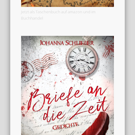
Jetzt als Taschenbuch auf amazon und im
Buchhandel