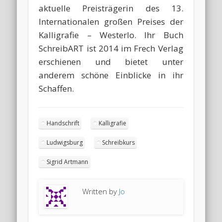
aktuelle Preisträgerin des 13.
Internationalen großen Preises der
Kalligrafie – Westerlo. Ihr Buch
SchreibART ist 2014 im Frech Verlag
erschienen und bietet unter
anderem schöne Einblicke in ihr
Schaffen.
Handschrift
Kalligrafie
Ludwigsburg
Schreibkurs
Sigrid Artmann
Written by
Jo