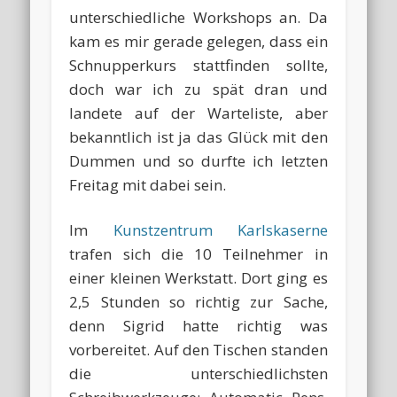
unterschiedliche Workshops an. Da
kam es mir gerade gelegen, dass ein
Schnupperkurs stattfinden sollte,
doch war ich zu spät dran und
landete auf der Warteliste, aber
bekanntlich ist ja das Glück mit den
Dummen und so durfte ich letzten
Freitag mit dabei sein.
Im
Kunstzentrum Karlskaserne
trafen sich die 10 Teilnehmer in
einer kleinen Werkstatt. Dort ging es
2,5 Stunden so richtig zur Sache,
denn Sigrid hatte richtig was
vorbereitet. Auf den Tischen standen
die unterschiedlichsten