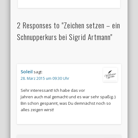
2 Responses to "Zeichen setzen – ein
Schnupperkurs bei Sigrid Artmann"
Soleil
sagt:
28. März 2015 um 09:30 Uhr
Sehr interessant! Ich habe das vor
Jahren auch mal gemacht und es war sehr spaßig.:)
Bin schon gespannt, was Du demnächst noch so
alles zeigen wirst!