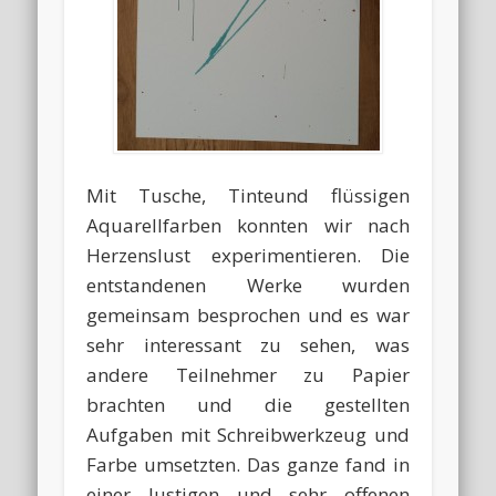
Mit Tusche, Tinteund flüssigen
Aquarellfarben konnten wir nach
Herzenslust experimentieren. Die
entstandenen Werke wurden
gemeinsam besprochen und es war
sehr interessant zu sehen, was
andere Teilnehmer zu Papier
brachten und die gestellten
Aufgaben mit Schreibwerkzeug und
Farbe umsetzten. Das ganze fand in
einer lustigen und sehr offenen