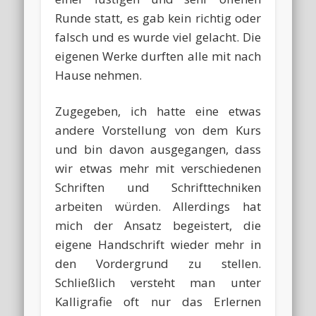
Runde statt, es gab kein richtig oder
falsch und es wurde viel gelacht. Die
eigenen Werke durften alle mit nach
Hause nehmen.
Zugegeben, ich hatte eine etwas
andere Vorstellung von dem Kurs
und bin davon ausgegangen, dass
wir etwas mehr mit verschiedenen
Schriften und Schrifttechniken
arbeiten würden. Allerdings hat
mich der Ansatz begeistert, die
eigene Handschrift wieder mehr in
den Vordergrund zu stellen.
Schließlich versteht man unter
Kalligrafie oft nur das Erlernen