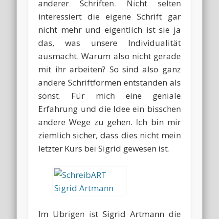
anderer Schriften. Nicht selten
interessiert die eigene Schrift gar
nicht mehr und eigentlich ist sie ja
das, was unsere Individualität
ausmacht. Warum also nicht gerade
mit ihr arbeiten? So sind also ganz
andere Schriftformen entstanden als
sonst. Für mich eine geniale
Erfahrung und die Idee ein bisschen
andere Wege zu gehen. Ich bin mir
ziemlich sicher, dass dies nicht mein
letzter Kurs bei Sigrid gewesen ist.
Im Übrigen ist Sigrid Artmann die