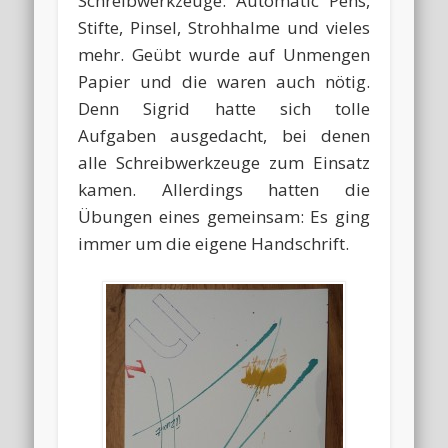
Schreibwerkzeuge: Automatic Pens,
Stifte, Pinsel, Strohhalme und vieles
mehr. Geübt wurde auf Unmengen
Papier und die waren auch nötig.
Denn Sigrid hatte sich tolle
Aufgaben ausgedacht, bei denen
alle Schreibwerkzeuge zum Einsatz
kamen. Allerdings hatten die
Übungen eines gemeinsam: Es ging
immer um die eigene Handschrift.