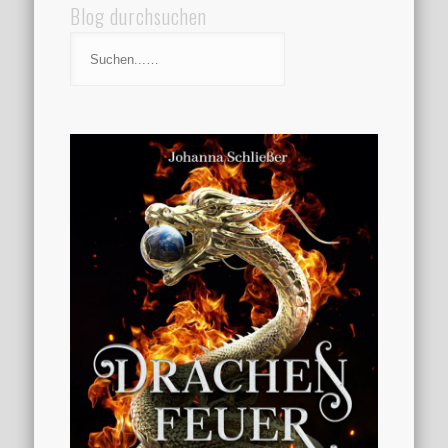
Blog durchsuchen