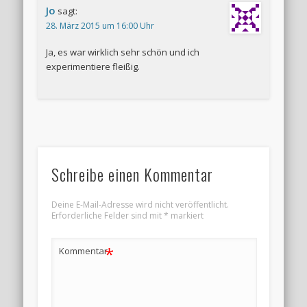
Jo
sagt:
28. März 2015 um 16:00 Uhr
Ja, es war wirklich sehr schön und ich
experimentiere fleißig.
Schreibe einen Kommentar
Deine E-Mail-Adresse wird nicht veröffentlicht.
Erforderliche Felder sind mit
*
markiert
*
Kommentar