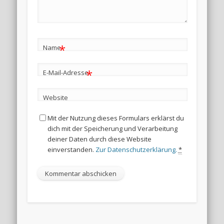
*
Name
*
E-Mail-Adresse
Website
Mit der Nutzung dieses Formulars erklärst du
dich mit der Speicherung und Verarbeitung
deiner Daten durch diese Website
einverstanden.
Zur Datenschutzerklärung.
*