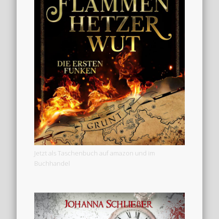
Jetzt als Taschenbuch auf amazon und im
Buchhandel