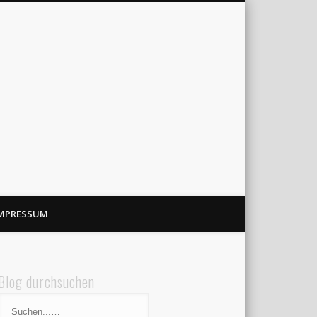
MPRESSUM
Blog durchsuchen