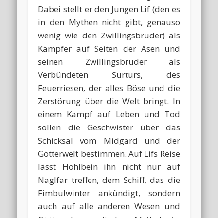
Dabei stellt er den Jungen Lif (den es
in den Mythen nicht gibt, genauso
wenig wie den Zwillingsbruder) als
Kämpfer auf Seiten der Asen und
seinen Zwillingsbruder als
Verbündeten Surturs, des
Feuerriesen, der alles Böse und die
Zerstörung über die Welt bringt. In
einem Kampf auf Leben und Tod
sollen die Geschwister über das
Schicksal vom Midgard und der
Götterwelt bestimmen. Auf Lifs Reise
lässt Hohlbein ihn nicht nur auf
Naglfar treffen, dem Schiff, das die
Fimbulwinter ankündigt, sondern
auch auf alle anderen Wesen und