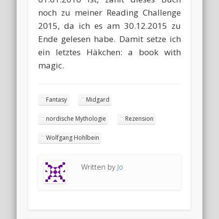
noch zu meiner Reading Challenge
2015, da ich es am 30.12.2015 zu
Ende gelesen habe. Damit setze ich
ein letztes Häkchen: a book with
magic.
Fantasy
Midgard
nordische Mythologie
Rezension
Wolfgang Hohlbein
Written by
Jo