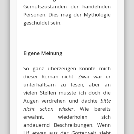
Gemütszuständen der handelnden
Personen. Dies mag der Mythologie
geschuldet sein.
Eigene Meinung
So ganz überzeugen konnte mich
dieser Roman nicht. Zwar war er
unterhaltsam zu lesen, aber an
vielen Stellen musste ich doch die
Augen verdrehen und dachte
bitte
nicht schon wieder
. Wie bereits
erwähnt, wiederholen sich
andauernd Beschreibungen. Wenn
Lif etwas aus der Götterwelt sieht