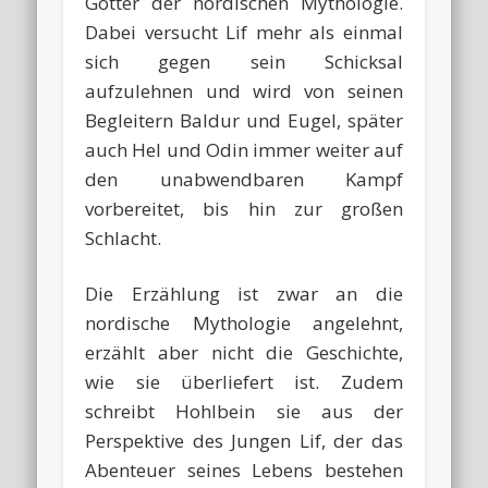
Götter der nordischen Mythologie.
Dabei versucht Lif mehr als einmal
sich gegen sein Schicksal
aufzulehnen und wird von seinen
Begleitern Baldur und Eugel, später
auch Hel und Odin immer weiter auf
den unabwendbaren Kampf
vorbereitet, bis hin zur großen
Schlacht.
Die Erzählung ist zwar an die
nordische Mythologie angelehnt,
erzählt aber nicht die Geschichte,
wie sie überliefert ist. Zudem
schreibt Hohlbein sie aus der
Perspektive des Jungen Lif, der das
Abenteuer seines Lebens bestehen