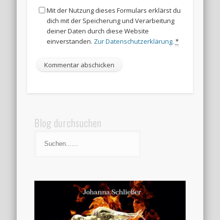
Mit der Nutzung dieses Formulars erklärst du
dich mit der Speicherung und Verarbeitung
deiner Daten durch diese Website
einverstanden.
Zur Datenschutzerklärung.
*
Blog durchsuchen