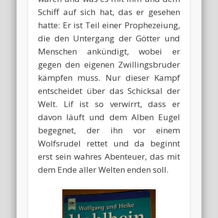
Schiff auf sich hat, das er gesehen
hatte: Er ist Teil einer Prophezeiung,
die den Untergang der Götter und
Menschen ankündigt, wobei er
gegen den eigenen Zwillingsbruder
kämpfen muss. Nur dieser Kampf
entscheidet über das Schicksal der
Welt. Lif ist so verwirrt, dass er
davon läuft und dem Alben Eugel
begegnet, der ihn vor einem
Wolfsrudel rettet und da beginnt
erst sein wahres Abenteuer, das mit
dem Ende aller Welten enden soll.