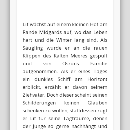
Lif wächst auf einem kleinen Hof am
Rande Midgards auf, wo das Leben
hart und die Winter lang sind. Als
Säugling wurde er an die rauen
Klippen des Kalten Meeres gespült
und von Osruns Familie
aufgenommen. Als er eines Tages
ein dunkles Schiff am Horizont
erblickt, erzählt er davon seinem
Ziehvater. Doch dieser scheint seinen
Schilderungen keinen Glauben
schenken zu wollen, stattdessen rügt
er Lif für seine Tagträume, denen
der Junge so gerne nachhängt und