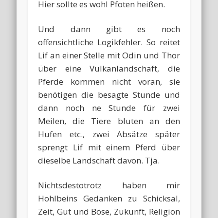
Hier sollte es wohl Pfoten heißen.
Und dann gibt es noch
offensichtliche Logikfehler. So reitet
Lif an einer Stelle mit Odin und Thor
über eine Vulkanlandschaft, die
Pferde kommen nicht voran, sie
benötigen die besagte Stunde und
dann noch ne Stunde für zwei
Meilen, die Tiere bluten an den
Hufen etc., zwei Absätze später
sprengt Lif mit einem Pferd über
dieselbe Landschaft davon. Tja.
Nichtsdestotrotz haben mir
Hohlbeins Gedanken zu Schicksal,
Zeit, Gut und Böse, Zukunft, Religion