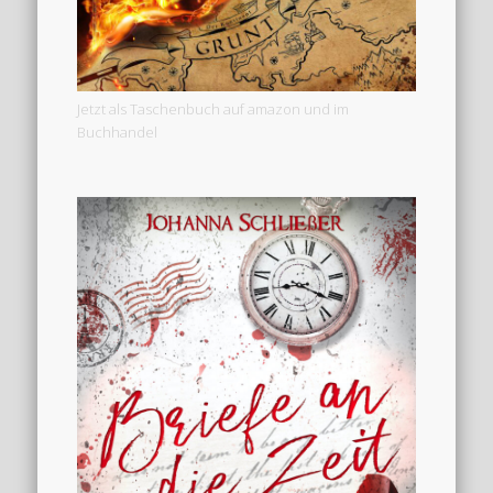
Jetzt als Taschenbuch auf amazon und im
Buchhandel