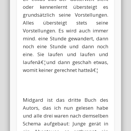
oder kennenlernt übersteigt es
grundsätzlich seine Vorstellungen.
Alles übersteigt stets seine
Vorstellungen. Es wird auch immer
mind. eine Stunde gewandert, dann
noch eine Stunde und dann noch
eine. Sie laufen und laufen und
laufenâ€¦und dann geschah etwas,
womit keiner gerechnet hatteâ€¦
Midgard ist das dritte Buch des
Autors, das ich nun gelesen habe
und alle drei waren nach demselben
Schema aufgebaut: Junge gerät in