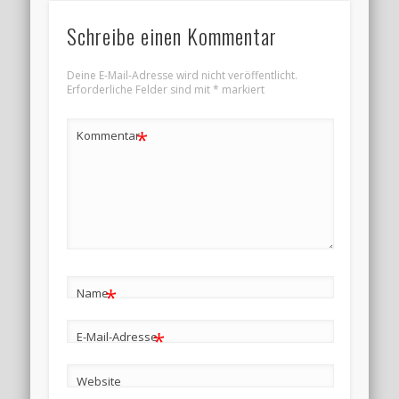
Schreibe einen Kommentar
Deine E-Mail-Adresse wird nicht veröffentlicht.
Erforderliche Felder sind mit
*
markiert
*
Kommentar
*
Name
*
E-Mail-Adresse
Website