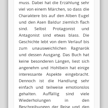
muss. Dabei hat die Erzählung sehr
viel von einem Märchen, so dass die
Charaktere bis auf den Alben Eugel
und den Asen Baldur ziemlich flach
sind. Selbst Protagonist und
Antagonist sind etwas blass. Die
Geschichte lebt von dem Verlauf bis
zum unausweichlichen Ragnarök
und dessen Ausgang. Das Buch hat
keine besonderen Längen, liest sich
angenehm und Hohlbein hat einige
interessante Aspekte eingebracht.
Dennoch ist die Handlung sehr
einfach und teilweise emotionslos
gehalten. Auffällig sind viele
Wiederholungen in den
Beschreibungen der Reise und den