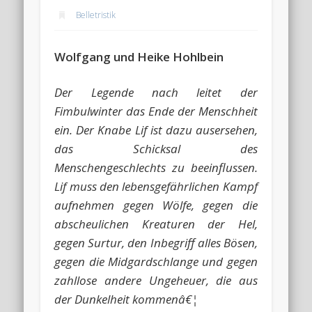
Belletristik
Wolfgang und Heike Hohlbein
Der Legende nach leitet der
Fimbulwinter das Ende der Menschheit
ein. Der Knabe Lif ist dazu ausersehen,
das Schicksal des
Menschengeschlechts zu beeinflussen.
Lif muss den lebensgefährlichen Kampf
aufnehmen gegen Wölfe, gegen die
abscheulichen Kreaturen der Hel,
gegen Surtur, den Inbegriff alles Bösen,
gegen die Midgardschlange und gegen
zahllose andere Ungeheuer, die aus
der Dunkelheit kommenâ€¦