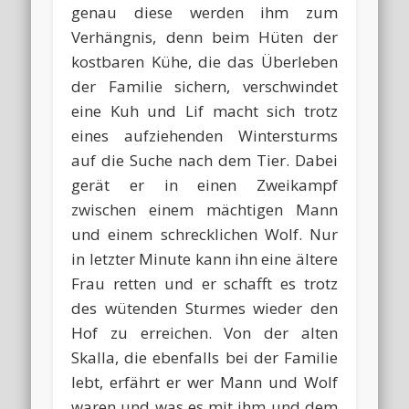
genau diese werden ihm zum
Verhängnis, denn beim Hüten der
kostbaren Kühe, die das Überleben
der Familie sichern, verschwindet
eine Kuh und Lif macht sich trotz
eines aufziehenden Wintersturms
auf die Suche nach dem Tier. Dabei
gerät er in einen Zweikampf
zwischen einem mächtigen Mann
und einem schrecklichen Wolf. Nur
in letzter Minute kann ihn eine ältere
Frau retten und er schafft es trotz
des wütenden Sturmes wieder den
Hof zu erreichen. Von der alten
Skalla, die ebenfalls bei der Familie
lebt, erfährt er wer Mann und Wolf
waren und was es mit ihm und dem