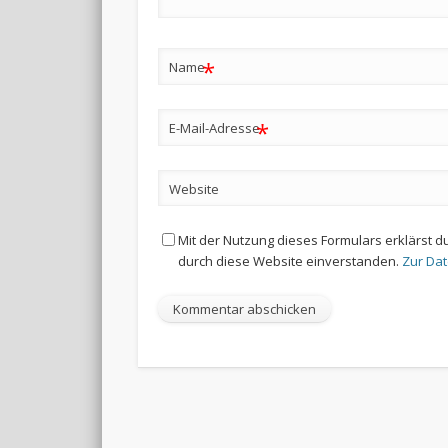
*
Name
*
E-Mail-Adresse
Website
Mit der Nutzung dieses Formulars erklärst d
durch diese Website einverstanden.
Zur Da