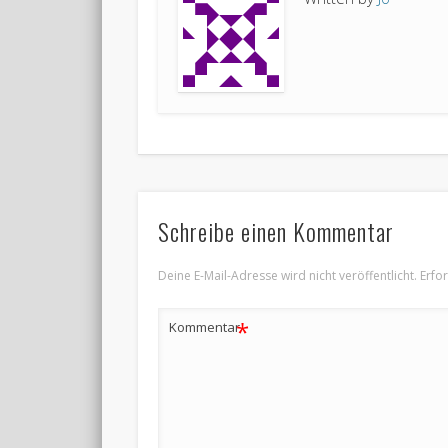
Schreibe einen Kommentar
Deine E-Mail-Adresse wird nicht veröffentlicht.
Erfo
*
Kommentar