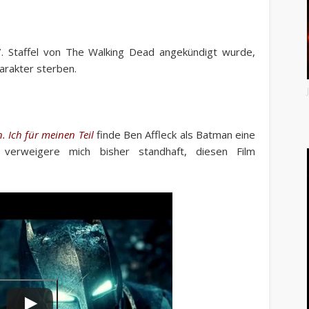
7. Staffel von The Walking Dead angekündigt wurde,
arakter sterben.
 Ich für meinen Teil
finde Ben Affleck als Batman eine
 verweigere mich bisher standhaft, diesen Film