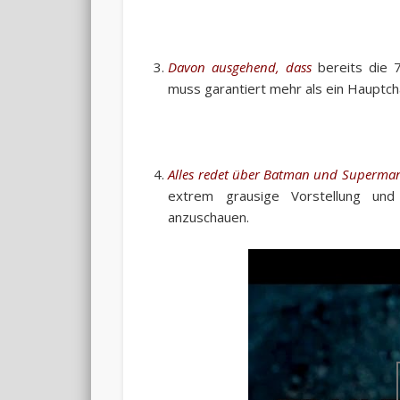
Davon ausgehend, dass
bereits die 
muss garantiert mehr als ein Hauptch
Alles redet über Batman und Superman.
extrem grausige Vorstellung und
anzuschauen.