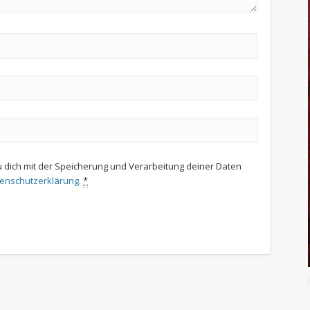
u dich mit der Speicherung und Verarbeitung deiner Daten
tenschutzerklärung.
*