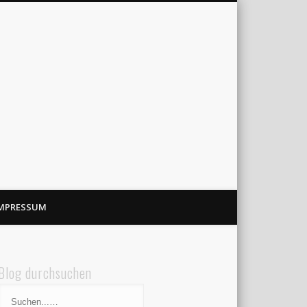
MPRESSUM
Blog durchsuchen