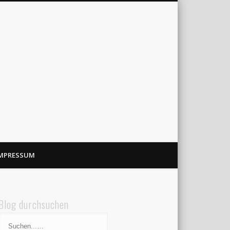
MPRESSUM
Blog durchsuchen