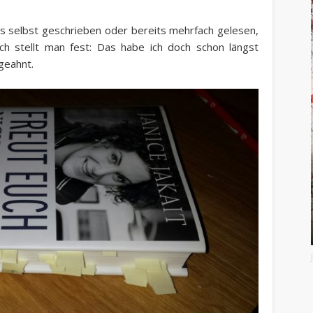
 es selbst geschrieben oder bereits mehrfach gelesen,
ch stellt man fest: Das habe ich doch schon längst
geahnt.