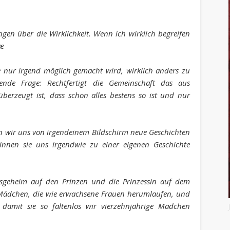
gen über die Wirklichkeit. Wenn ich wirklich begreifen
€œ
 nur irgend möglich gemacht wird, wirklich anders zu
gende Frage: Rechtfertigt die Gemeinschaft das aus
 überzeugt ist, dass schon alles bestens so ist und nur
en wir uns von irgendeinem Bildschirm neue Geschichten
nnen sie uns irgendwie zu einer eigenen Geschichte
sgeheim auf den Prinzen und die Prinzessin auf dem
e Mädchen, die wie erwachsene Frauen herumlaufen, und
 damit sie so faltenlos wir vierzehnjährige Mädchen