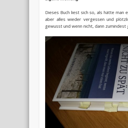
Dieses Buch liest sich so, als hätte man
aber alles wieder vergessen und plötzli
gewusst und wenn nicht, dann zumindest 