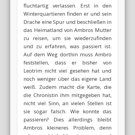
fluchtartig verlassen. Erst in den
Winterquartieren finden er und sein
Drache eine Spur und beschließen in
das Heimatland von Ambros Mutter
zu reisen, um sie wiederzufinden
und zu erfahren, was passiert ist.
Auf dem Weg dorthin muss Ambro
feststellen, dass er bisher von
Leotrim nicht viel gesehen hat und
noch weniger über das eigene Land
weiß. Zudem macht die Karte, die
die Chronistin ihm mitgegeben hat,
nicht viel Sinn, an vielen Stellen ist
sie sogar falsch. Wie konnte das
passieren? Dies allerdings bleibt
Ambros kleineres Problem, denn