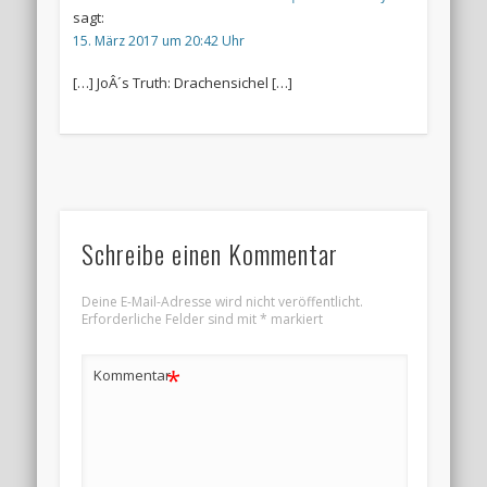
sagt:
15. März 2017 um 20:42 Uhr
[…] JoÂ´s Truth: Drachensichel […]
Schreibe einen Kommentar
Deine E-Mail-Adresse wird nicht veröffentlicht.
Erforderliche Felder sind mit
*
markiert
*
Kommentar