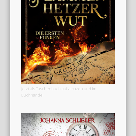
Jetzt als Taschenbuch auf amazon und im
Buchhandel