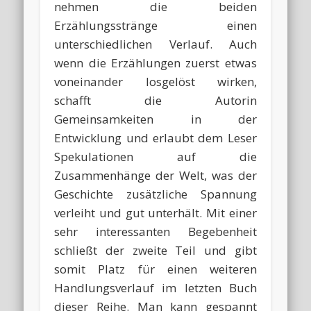
nehmen die beiden
Erzählungsstränge einen
unterschiedlichen Verlauf. Auch
wenn die Erzählungen zuerst etwas
voneinander losgelöst wirken,
schafft die Autorin
Gemeinsamkeiten in der
Entwicklung und erlaubt dem Leser
Spekulationen auf die
Zusammenhänge der Welt, was der
Geschichte zusätzliche Spannung
verleiht und gut unterhält. Mit einer
sehr interessanten Begebenheit
schließt der zweite Teil und gibt
somit Platz für einen weiteren
Handlungsverlauf im letzten Buch
dieser Reihe. Man kann gespannt