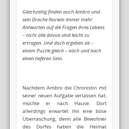
Gleichzeitig finden auch Ambro und
sein Drache Norwin immer mehr
Antworten auf die Fragen ihres Lebens
– nicht alle davon sind leicht zu
ertragen. Und doch ergeben sie –
einem Puzzle gleich – nach und nach
einen tieferen Sinn.
Nachdem Ambro die Chronistin mit
seiner neuen Aufgabe verlassen hat,
möchte er nach Hause. Dort
allerdings erwartet ihn eine böse
Überraschung, denn alle Bewohner
des Dorfes haben die Heimat