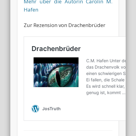
Mehr über die Autorin Carolin M.
Hafen
Zur Rezension von Drachenbrüder