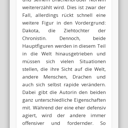
weitererzählt wird. Dies ist zwar der
Fall, allerdings rückt schnell eine
weitere Figur in den Vordergrund:
Dakota, die Ziehtochter der
Chronistin. Dennoch, beide
Hauptfiguren werden in diesem Teil
in die Welt hinausgetrieben und
müssen sich vielen Situationen
stellen, die ihre Sicht auf die Welt,
andere Menschen, Drachen und
auch sich selbst rapide verändern.
Dabei gibt die Autorin den beiden
ganz unterschiedliche Eigenschaften
mit. Während der eine eher defensiv
agiert, wird der andere immer
offensiver und fordernder. So