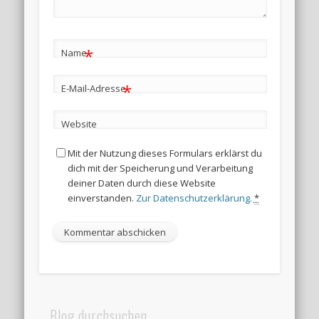
*
Name
*
E-Mail-Adresse
Website
Mit der Nutzung dieses Formulars erklärst du
dich mit der Speicherung und Verarbeitung
deiner Daten durch diese Website
einverstanden.
Zur Datenschutzerklärung.
*
Blog durchsuchen