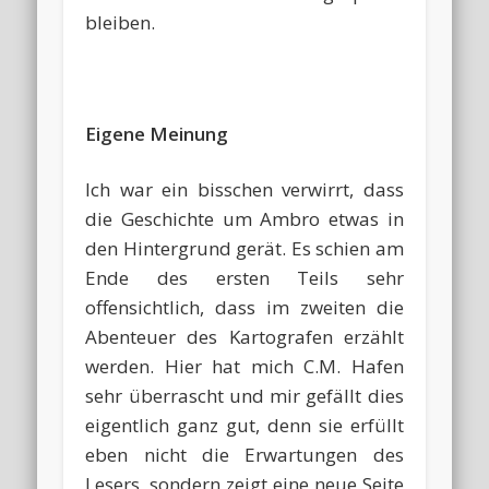
bleiben.
Eigene Meinung
Ich war ein bisschen verwirrt, dass
die Geschichte um Ambro etwas in
den Hintergrund gerät. Es schien am
Ende des ersten Teils sehr
offensichtlich, dass im zweiten die
Abenteuer des Kartografen erzählt
werden. Hier hat mich C.M. Hafen
sehr überrascht und mir gefällt dies
eigentlich ganz gut, denn sie erfüllt
eben nicht die Erwartungen des
Lesers, sondern zeigt eine neue Seite