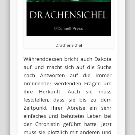
Drachensichel
Währenddessen bricht auch Dakota
auf und macht sich auf die Suche
nach Antworten auf die immer
brennender werdenden Fragen um
ihre Herkunft. Auch sie muss
feststellen, dass sie bis zu dem
Zeitpunkt ihrer Abreise ein sehr
einfaches und behütetes Leben bei
der Chronistin geführt hatte. Jetzt
muss sie plötzlich mit anderen und