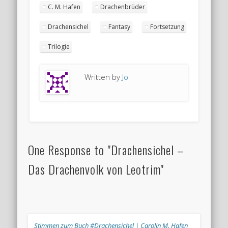
C. M. Hafen
Drachenbrüder
Drachensichel
Fantasy
Fortsetzung
Trilogie
Written by
Jo
One Response to "Drachensichel –
Das Drachenvolk von Leotrim"
Stimmen zum Buch #Drachensichel | Carolin M. Hafen