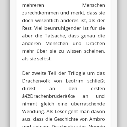
mehreren Menschen
zurechtkommen und merkt, dass sie
doch wesentlich anderes ist, als der
Rest. Viel beunruhigender ist für sie
aber die Tatsache, dass genau die
anderen Menschen und Drachen
mehr über sie zu wissen scheinen,
als sie selbst.
Der zweite Teil der Trilogie um das
Drachenvolk von Leotrim schließt
direkt an den ersten
â€žDrachenbrüderâ€œ an und
nimmt gleich eine überraschende
Wendung. Als Leser geht man davon
aus, dass die Geschichte von Ambro
und seinem Drachenbruder Norwin