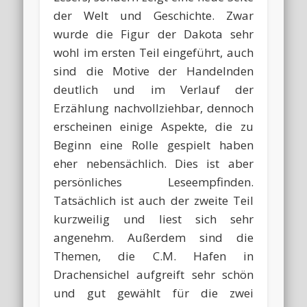
der Welt und Geschichte. Zwar
wurde die Figur der Dakota sehr
wohl im ersten Teil eingeführt, auch
sind die Motive der Handelnden
deutlich und im Verlauf der
Erzählung nachvollziehbar, dennoch
erscheinen einige Aspekte, die zu
Beginn eine Rolle gespielt haben
eher nebensächlich. Dies ist aber
persönliches Leseempfinden.
Tatsächlich ist auch der zweite Teil
kurzweilig und liest sich sehr
angenehm. Außerdem sind die
Themen, die C.M. Hafen in
Drachensichel aufgreift sehr schön
und gut gewählt für die zwei