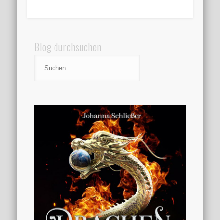
Blog durchsuchen