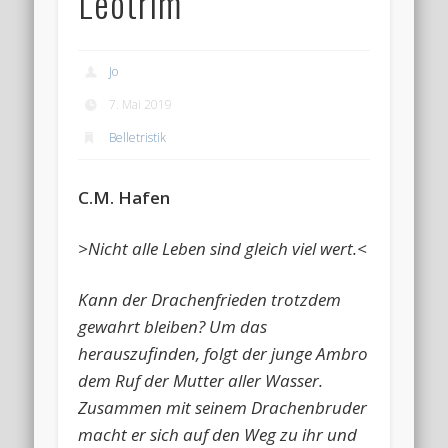
Leotrim
Jo
7. Mai 2019
Belletristik
C.M. Hafen
>Nicht alle Leben sind gleich viel wert.<
Kann der Drachenfrieden trotzdem
gewahrt bleiben? Um das
herauszufinden, folgt der junge Ambro
dem Ruf der Mutter aller Wasser.
Zusammen mit seinem Drachenbruder
macht er sich auf den Weg zu ihr und