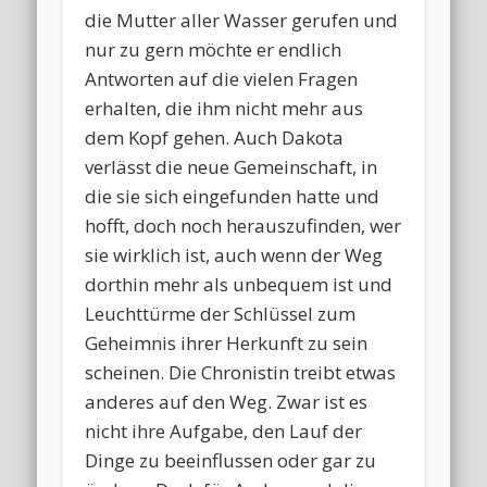
die Mutter aller Wasser gerufen und
nur zu gern möchte er endlich
Antworten auf die vielen Fragen
erhalten, die ihm nicht mehr aus
dem Kopf gehen. Auch Dakota
verlässt die neue Gemeinschaft, in
die sie sich eingefunden hatte und
hofft, doch noch herauszufinden, wer
sie wirklich ist, auch wenn der Weg
dorthin mehr als unbequem ist und
Leuchttürme der Schlüssel zum
Geheimnis ihrer Herkunft zu sein
scheinen. Die Chronistin treibt etwas
anderes auf den Weg. Zwar ist es
nicht ihre Aufgabe, den Lauf der
Dinge zu beeinflussen oder gar zu