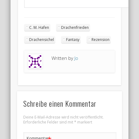
C. M. Hafen
Drachenfrieden
Drachensichel
Fantasy
Rezension
Written by
Jo
Schreibe einen Kommentar
Deine E-Mail-Adresse wird nicht veröffentlicht.
Erforderliche Felder sind mit
*
markiert
Kommentar