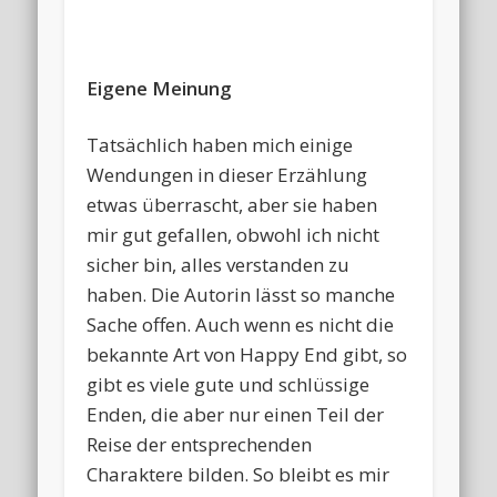
Eigene Meinung
Tatsächlich haben mich einige
Wendungen in dieser Erzählung
etwas überrascht, aber sie haben
mir gut gefallen, obwohl ich nicht
sicher bin, alles verstanden zu
haben. Die Autorin lässt so manche
Sache offen. Auch wenn es nicht die
bekannte Art von Happy End gibt, so
gibt es viele gute und schlüssige
Enden, die aber nur einen Teil der
Reise der entsprechenden
Charaktere bilden. So bleibt es mir