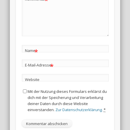
*
*
Name
*
E-Mail-Adresse
Website
Mit der Nutzung dieses Formulars erklärst du
dich mit der Speicherung und Verarbeitung
deiner Daten durch diese Website
einverstanden.
Zur Datenschutzerklärung.
*