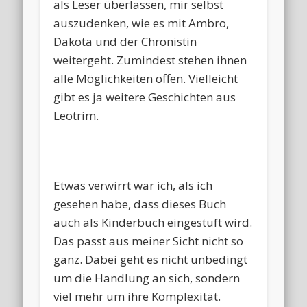
als Leser überlassen, mir selbst
auszudenken, wie es mit Ambro,
Dakota und der Chronistin
weitergeht. Zumindest stehen ihnen
alle Möglichkeiten offen. Vielleicht
gibt es ja weitere Geschichten aus
Leotrim.
Etwas verwirrt war ich, als ich
gesehen habe, dass dieses Buch
auch als Kinderbuch eingestuft wird.
Das passt aus meiner Sicht nicht so
ganz. Dabei geht es nicht unbedingt
um die Handlung an sich, sondern
viel mehr um ihre Komplexität.