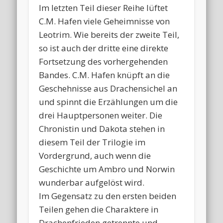
Im letzten Teil dieser Reihe lüftet
C.M. Hafen viele Geheimnisse von
Leotrim. Wie bereits der zweite Teil,
so ist auch der dritte eine direkte
Fortsetzung des vorhergehenden
Bandes. C.M. Hafen knüpft an die
Geschehnisse aus Drachensichel an
und spinnt die Erzählungen um die
drei Hauptpersonen weiter. Die
Chronistin und Dakota stehen in
diesem Teil der Trilogie im
Vordergrund, auch wenn die
Geschichte um Ambro und Norwin
wunderbar aufgelöst wird.
Im Gegensatz zu den ersten beiden
Teilen gehen die Charaktere in
Drachenfrieden getrennte und