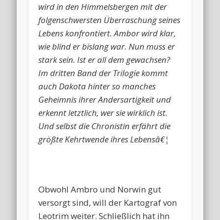
wird in den Himmelsbergen mit der
folgenschwersten Überraschung seines
Lebens konfrontiert. Ambor wird klar,
wie blind er bislang war. Nun muss er
stark sein. Ist er all dem gewachsen?
Im dritten Band der Trilogie kommt
auch Dakota hinter so manches
Geheimnis ihrer Andersartigkeit und
erkennt letztlich, wer sie wirklich ist.
Und selbst die Chronistin erfährt die
größte Kehrtwende ihres Lebensâ€¦
Obwohl Ambro und Norwin gut
versorgt sind, will der Kartograf von
Leotrim weiter. Schließlich hat ihn