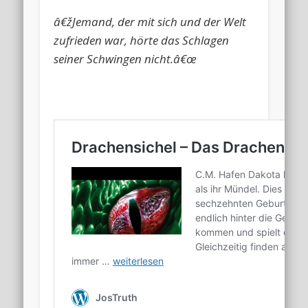
â€žJemand, der mit sich und der Welt
zufrieden war, hörte das Schlagen
seiner Schwingen nicht.â€œ