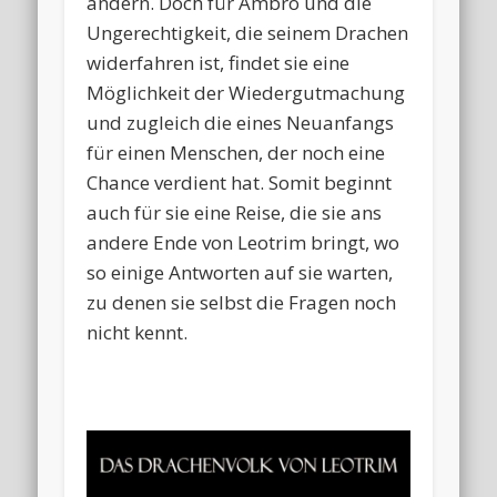
ändern. Doch für Ambro und die
Ungerechtigkeit, die seinem Drachen
widerfahren ist, findet sie eine
Möglichkeit der Wiedergutmachung
und zugleich die eines Neuanfangs
für einen Menschen, der noch eine
Chance verdient hat. Somit beginnt
auch für sie eine Reise, die sie ans
andere Ende von Leotrim bringt, wo
so einige Antworten auf sie warten,
zu denen sie selbst die Fragen noch
nicht kennt.