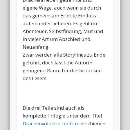
eigene Wege, auch wenn sie durch
das gemeinsam Erlebte Einfluss
aufeinander nehmen. Es geht um
Abenteuer, Selbstfindung, Mut und
in vieler Art um Abschied und
Neuanfang.
Zwar werden alle Storylines zu Ende
geführt, doch lässt die Autorin
genügend Raum für die Gedanken
des Lesers.
Die drei Teile sind auch als
komplette Trilogie unter dem Titel
Drachenvolk von Leotrim
erschienen.