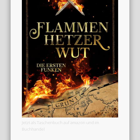
Jetzt als Taschenbuch auf amazon und im
Buchhandel