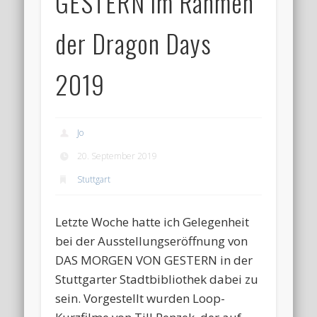
GESTERN im Rahmen
der Dragon Days
2019
Jo
20. September 2019
Stuttgart
Letzte Woche hatte ich Gelegenheit
bei der Ausstellungseröffnung von
DAS MORGEN VON GESTERN in der
Stuttgarter Stadtbibliothek dabei zu
sein. Vorgestellt wurden Loop-