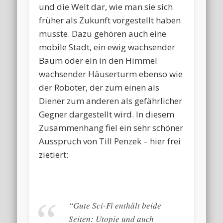
und die Welt dar, wie man sie sich
früher als Zukunft vorgestellt haben
musste. Dazu gehören auch eine
mobile Stadt, ein ewig wachsender
Baum oder ein in den Himmel
wachsender Häuserturm ebenso wie
der Roboter, der zum einen als
Diener zum anderen als gefährlicher
Gegner dargestellt wird. In diesem
Zusammenhang fiel ein sehr schöner
Ausspruch von Till Penzek – hier frei
zietiert:
“Gute Sci-Fi enthält beide
Seiten: Utopie und auch