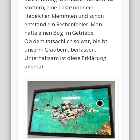
Stottern, eine Taste oder ein
Hebelchen klemmten und schon
entstand ein Rechenfehler. Man
hatte einen Bug im Getriebe.
Ob dem tatsächlich so war, bleibt
unserm Glauben überlassen.
Unterhaltsam ist diese Erklärung
allemal.