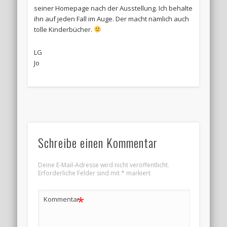
seiner Homepage nach der Ausstellung. Ich behalte
ihn auf jeden Fall im Auge. Der macht nämlich auch
tolle Kinderbücher.
LG
Jo
Schreibe einen Kommentar
Deine E-Mail-Adresse wird nicht veröffentlicht.
Erforderliche Felder sind mit
*
markiert
*
Kommentar