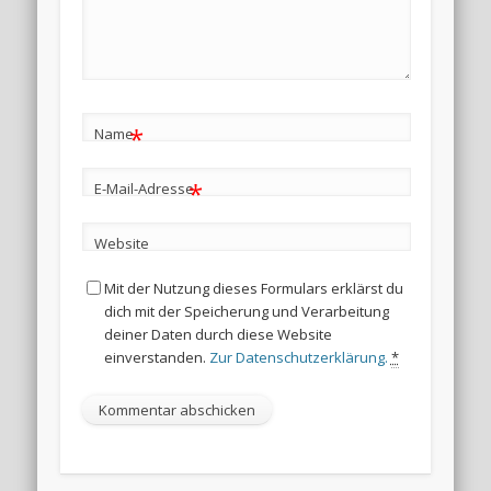
*
Name
*
E-Mail-Adresse
Website
Mit der Nutzung dieses Formulars erklärst du
dich mit der Speicherung und Verarbeitung
deiner Daten durch diese Website
einverstanden.
Zur Datenschutzerklärung.
*