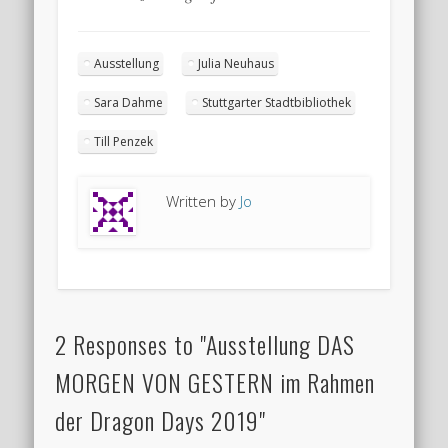
Ausstellung
Julia Neuhaus
Sara Dahme
Stuttgarter Stadtbibliothek
Till Penzek
Written by
Jo
2 Responses to "Ausstellung DAS
MORGEN VON GESTERN im Rahmen
der Dragon Days 2019"