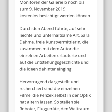
Monitoren der Galerie b noch bis
zum
9. November 2019
kostenlos
besichtigt werden können.
Durch den Abend führte, auf sehr
leichte und unterhaltsame Art, Sara
Dahme, freie Kunstvermittlerin, die
zusammen mit dem Autor die
einzelnen Arbeiten erläuterte und
auf die Entstehungsgeschichte und
die Ideen dahinter einging.
Hervorragend dargestellt und
recherchiert sind die einzelnen
Filme, die Penzek selbst in der Optik
hat altern lassen. So stellen sie
Roboter, Fluggeräte, den Weltraum