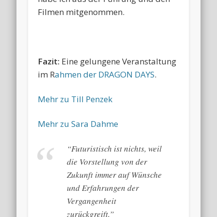
Filmen mitgenommen.
Fazit:
Eine gelungene Veranstaltung
im R
ahmen der DRAGON DAYS
.
Mehr zu Till Penzek
Mehr zu Sara Dahme
“Futuristisch ist nichts, weil
die Vorstellung von der
Zukunft immer auf Wünsche
und Erfahrungen der
Vergangenheit
zurückgreift.”