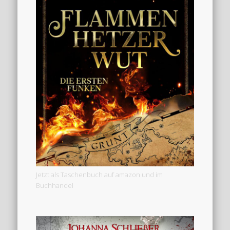
Jetzt als Taschenbuch auf amazon und im
Buchhandel