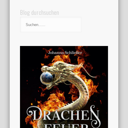
Blog durchsuchen