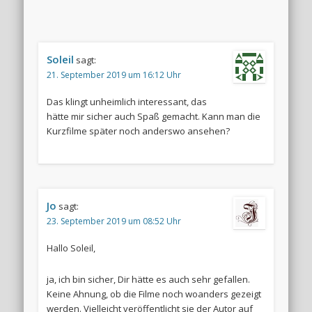
Soleil
sagt:
21. September 2019 um 16:12 Uhr
Das klingt unheimlich interessant, das
hätte mir sicher auch Spaß gemacht. Kann man die
Kurzfilme später noch anderswo ansehen?
Jo
sagt:
23. September 2019 um 08:52 Uhr
Hallo Soleil,
ja, ich bin sicher, Dir hätte es auch sehr gefallen.
Keine Ahnung, ob die Filme noch woanders gezeigt
werden. Vielleicht veröffentlicht sie der Autor auf