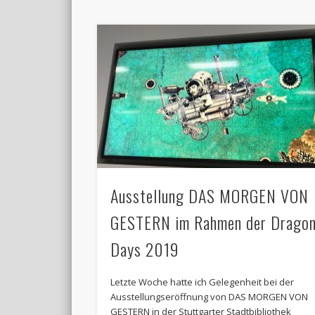
Ausstellung DAS MORGEN VON
GESTERN im Rahmen der Drago
Days 2019
Letzte Woche hatte ich Gelegenheit bei der
Ausstellungseröffnung von DAS MORGEN VON
GESTERN in der Stuttgarter Stadtbibliothek