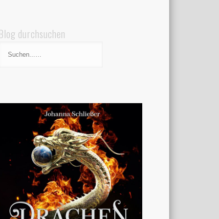
Blog durchsuchen