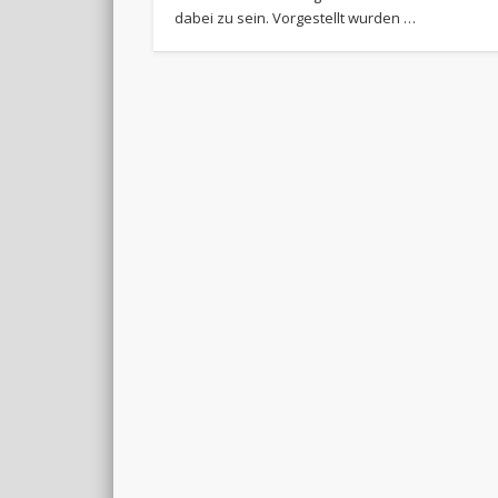
dabei zu sein. Vorgestellt wurden …