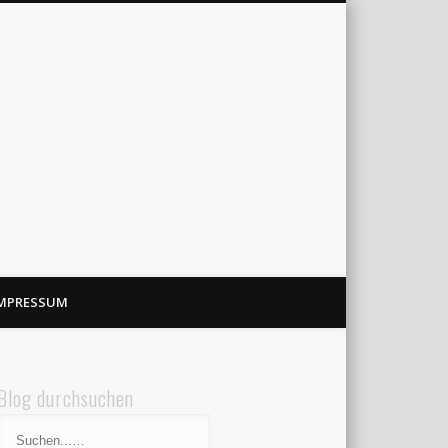
MPRESSUM
Blog durchsuchen