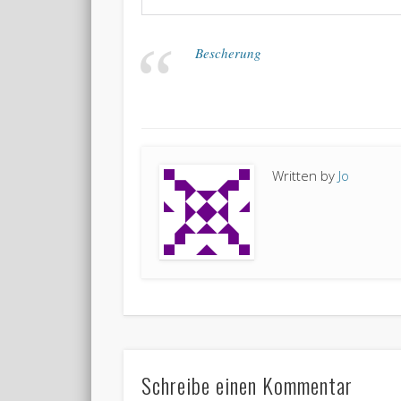
Bescherung
Written by
Jo
Schreibe einen Kommentar