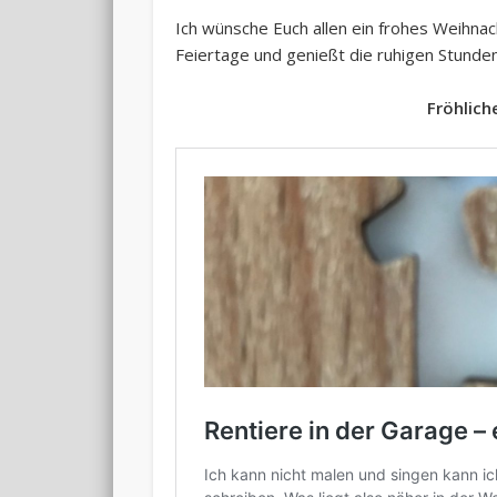
Ich wünsche Euch allen ein frohes Weihnac
Feiertage und genießt die ruhigen Stunden
Fröhlich