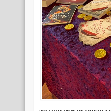
Nach einer Stunde musste der Einlass in 