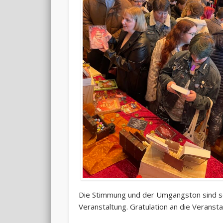
Die Stimmung und der Umgangston sind sel
Veranstaltung. Gratulation an die Veransta