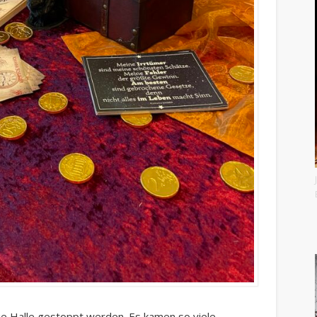
die Halle gestoppt werden. Es kamen so viele