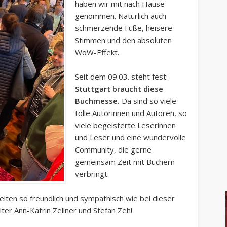
haben wir mit nach Hause
genommen. Natürlich auch
schmerzende Füße, heisere
Stimmen und den absoluten
WoW-Effekt.
Seit dem 09.03. steht fest:
Stuttgart braucht diese
Buchmesse.
Da sind so viele
tolle Autorinnen und Autoren, so
viele begeisterte Leserinnen
und Leser und eine wundervolle
Community, die gerne
gemeinsam Zeit mit Büchern
verbringt.
ten so freundlich und sympathisch wie bei dieser
lter Ann-Katrin Zellner und Stefan Zeh!