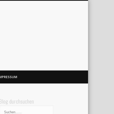
MPRESSUM
Blog durchsuchen