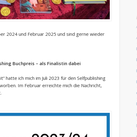
ber 2024 und Februar 2025 und sind gerne wieder
ing Buchpreis – als Finalistin dabei
“ hatte ich mich im Juli 2023 für den Selfpublishing
worben. Im Februar erreichte mich die Nachricht,
.