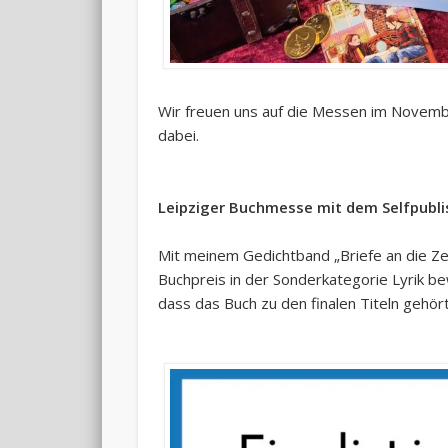
Wir freuen uns auf die Messen im Novem
dabei.
Leipziger Buchmesse mit dem Selfpublish
Mit meinem Gedichtband „Briefe an die Zeit
Buchpreis in der Sonderkategorie Lyrik be
dass das Buch zu den finalen Titeln gehört