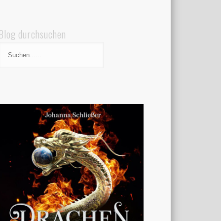
Blog durchsuchen