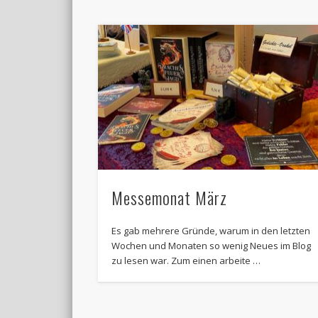
Messemonat März
Es gab mehrere Gründe, warum in den letzten
Wochen und Monaten so wenig Neues im Blog
zu lesen war. Zum einen arbeite …