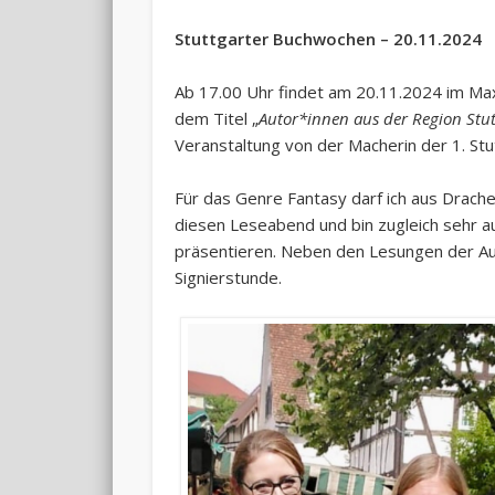
Stuttgarter Buchwochen – 20.11.2024
Ab 17.00 Uhr findet am 20.11.2024 im Ma
dem Titel „
Autor*innen aus der Region Stutt
Veranstaltung von der Macherin der 1. Stu
Für das Genre Fantasy darf ich aus Drachen
diesen Leseabend und bin zugleich sehr 
präsentieren. Neben den Lesungen der Au
Signierstunde.