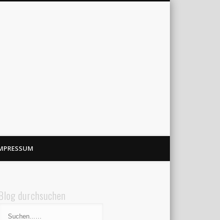
MPRESSUM
Blog durchsuchen