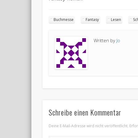
Buchmesse
Fantasy
Lesen
Sc
Written by
Jo
Schreibe einen Kommentar
Deine E-Mail-Adresse wird nicht veröffentlicht.
Erfo