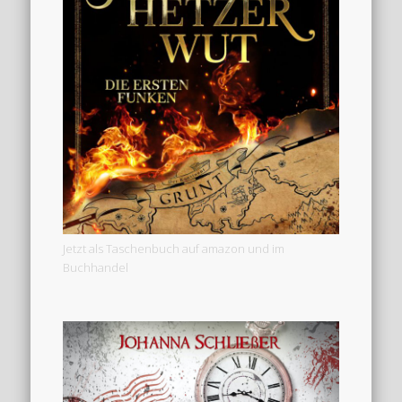
Jetzt als Taschenbuch auf amazon und im
Buchhandel