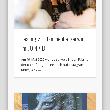
Lesung zu Flammenhetzerwut
im JO 47 B
Am 19. Mai 2025 war es so weit: In den Räumen
der BB Stiftung, die Ihr auch auf Instagram
unter JO 47 …