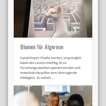
Blumen für Algernon
Daniel Keyes Charlie Gordon, ursprünglich
kaum des Lesens mächtig, ist zu
Forschungszwecken operiert worden und
entwickelt daraufhin eine überragende
Intelligenz. Zu seinen …