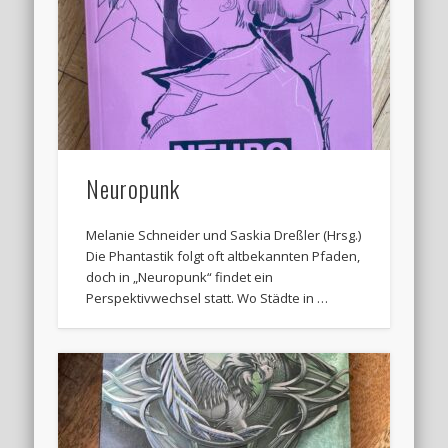
Neuropunk
Melanie Schneider und Saskia Dreßler (Hrsg.)
Die Phantastik folgt oft altbekannten Pfaden,
doch in „Neuropunk“ findet ein
Perspektivwechsel statt. Wo Städte in …