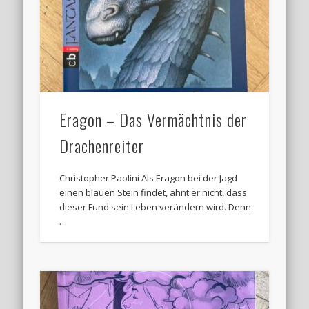
Eragon – Das Vermächtnis der
Drachenreiter
Christopher Paolini Als Eragon bei der Jagd
einen blauen Stein findet, ahnt er nicht, dass
dieser Fund sein Leben verändern wird. Denn
…