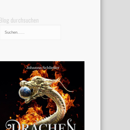
Blog durchsuchen