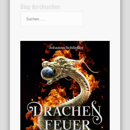
Blog durchsuchen