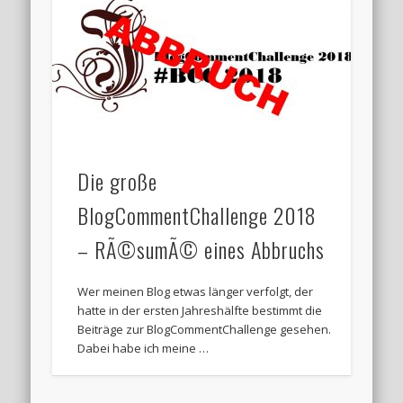
Die große
BlogCommentChallenge 2018
– RÃ©sumÃ© eines Abbruchs
Wer meinen Blog etwas länger verfolgt, der
hatte in der ersten Jahreshälfte bestimmt die
Beiträge zur BlogCommentChallenge gesehen.
Dabei habe ich meine …