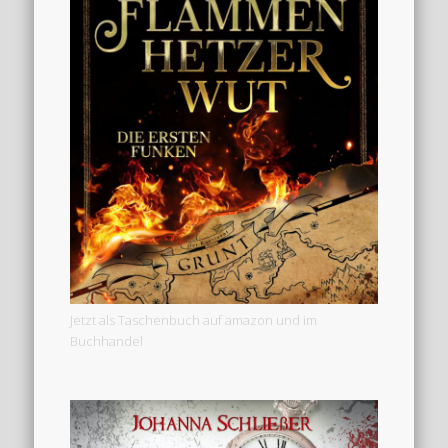
Jetzt als Taschenbuch auf amazon und im
Buchhandel