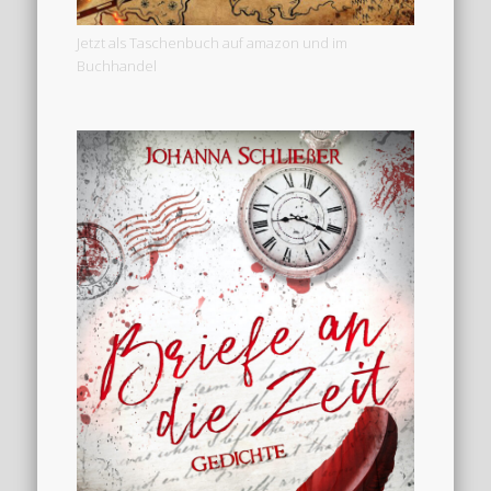
Jetzt als Taschenbuch auf amazon und im
Buchhandel