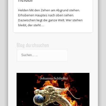
Helden Mit den Zehen am Abgrund stehen.
Erhobenen Hauptes nach oben sehen.
Dazwischen liegt die ganze Welt. Wer stehen
bleibt, der steht …
Blog durchsuchen