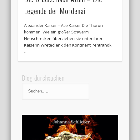
Legende der Mordenai
Alexander Kaiser – Ace Kaiser Die Thuron
kommen. Wie ein großer Schwarm
Heuschrecken überziehen sie unter ihrer
Kaiserin Wretedienk den Kontinent Pentranok
…
Blog durchsuchen