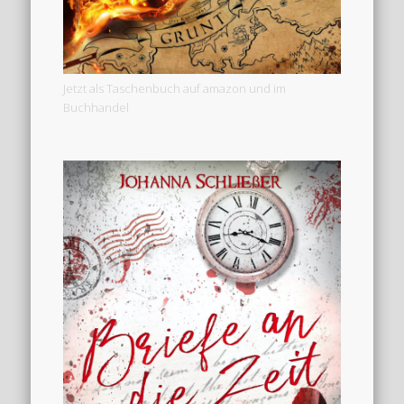
Jetzt als Taschenbuch auf amazon und im
Buchhandel