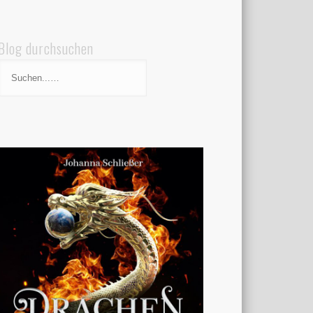
Blog durchsuchen