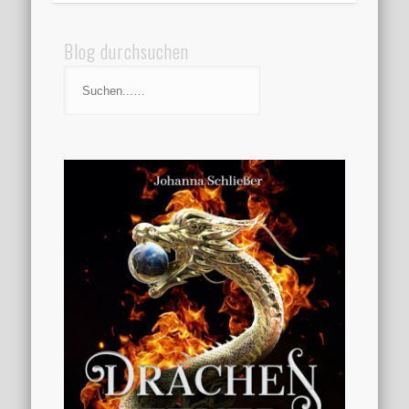
Blog durchsuchen