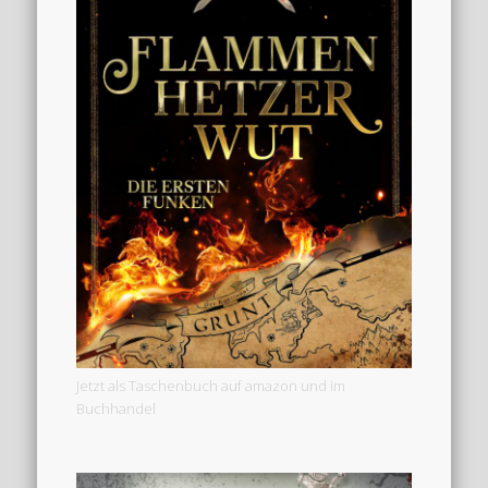
Jetzt als Taschenbuch auf amazon und im
Buchhandel