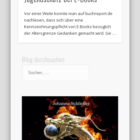
Vor einer Weile konnte man auf buchreport.de
nachlesen, dass sich über eine
Kennzeichnungspflicht von E-Books bezüglich
der Altersgrenze Gedanken gemacht wird. Sie …
Blog durchsuchen