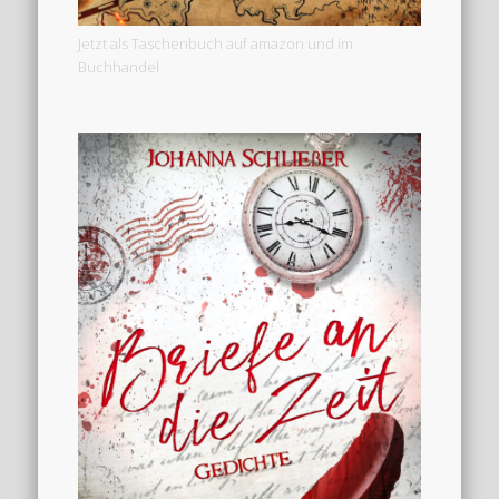
Jetzt als Taschenbuch auf amazon und im
Buchhandel