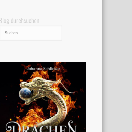
Blog durchsuchen