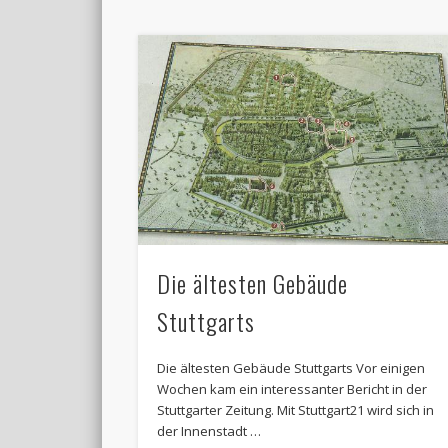
Die ältesten Gebäude
Stuttgarts
Die ältesten Gebäude Stuttgarts Vor einigen
Wochen kam ein interessanter Bericht in der
Stuttgarter Zeitung. Mit Stuttgart21 wird sich in
der Innenstadt …