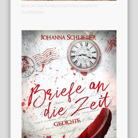
Jetzt als Taschenbuch auf amazon und im
Buchhandel