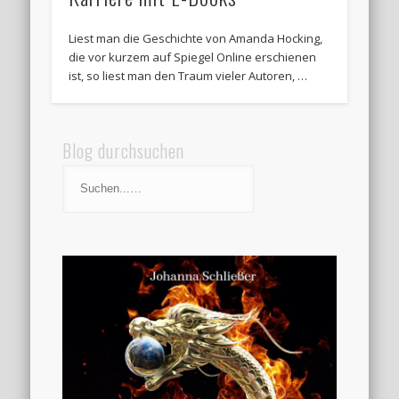
Liest man die Geschichte von Amanda Hocking,
die vor kurzem auf Spiegel Online erschienen
ist, so liest man den Traum vieler Autoren, …
Blog durchsuchen