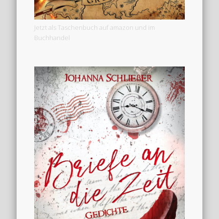
Jetzt als Taschenbuch auf amazon und im
Buchhandel