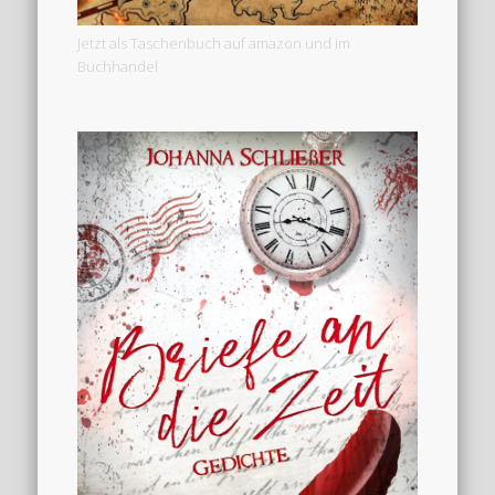
Jetzt als Taschenbuch auf amazon und im
Buchhandel