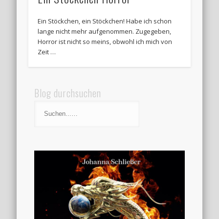
Ein Stöckchen, ein Stöckchen! Habe ich schon
lange nicht mehr aufgenommen. Zugegeben,
Horror ist nicht so meins, obwohl ich mich von
Zeit …
Blog durchsuchen