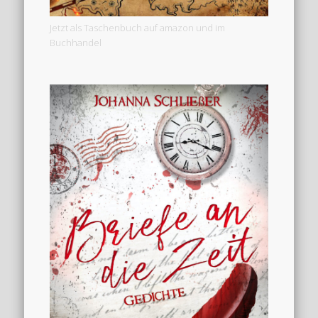
Jetzt als Taschenbuch auf amazon und im
Buchhandel