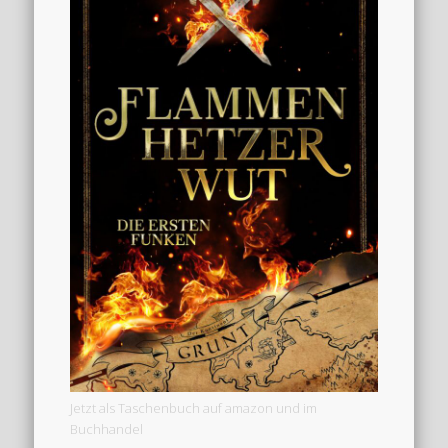
Jetzt als Taschenbuch auf amazon und im
Buchhandel