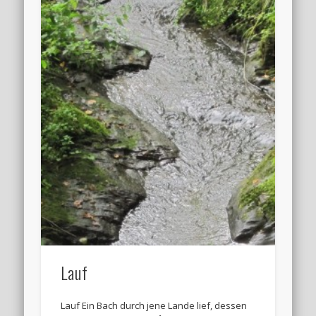
Lauf
Lauf Ein Bach durch jene Lande lief, dessen