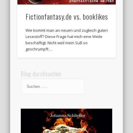
Fictionfantasy.de vs. booklikes
Wie kommt man an neuen und zugleich guten
Lesestoff? Diese Frage hat mich eine Weile
beschäftigt. Nicht weil mein SuB so
geschrumpft …
Blog durchsuchen