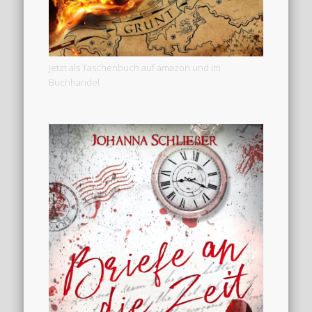
Jetzt als Taschenbuch auf amazon und im
Buchhandel