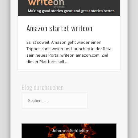
Amazon startet writeon
Es ist soweit. Amazon geht wieder einen
Trippelschritt weiter und launched in der Beta
sein neues Portal writeon.amazon.com. Ziel
dieser Plattform soll …
Blog durchsuchen