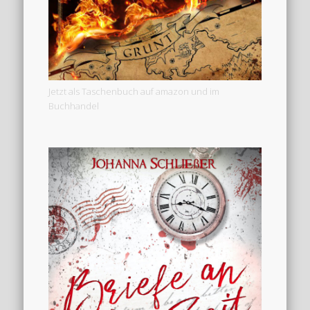
Jetzt als Taschenbuch auf amazon und im
Buchhandel