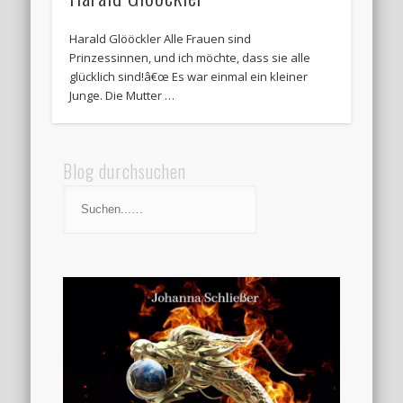
Harald Glööckler Alle Frauen sind
Prinzessinnen, und ich möchte, dass sie alle
glücklich sind!â€œ Es war einmal ein kleiner
Junge. Die Mutter …
Blog durchsuchen