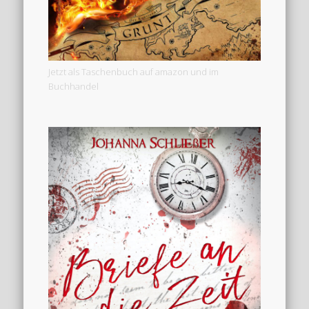
Jetzt als Taschenbuch auf amazon und im
Buchhandel