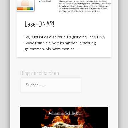
Lese-DNA?!
So, jetzt ist es also raus. Es gibt eine Lese-DNA.
Soweit sind die bereits mit der Forschung
gekommen. Als hätte man es …
Blog durchsuchen