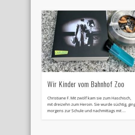
Wir Kinder vom Bahnhof Zoo
Christiane F. Mit zwölf kam sie zum Haschisch,
mit dreizehn zum Heroin. Sie wurde süchtig, gin
morgens zur Schule und nachmittags mit …