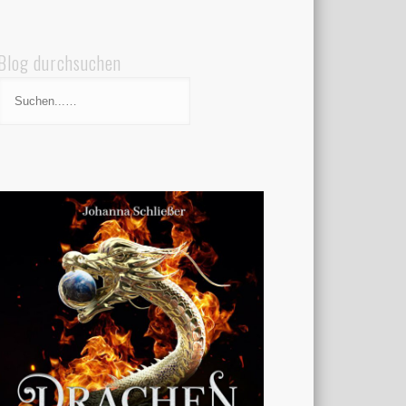
Blog durchsuchen