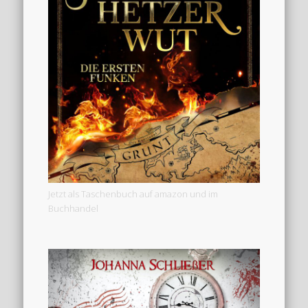
Jetzt als Taschenbuch auf amazon und im
Buchhandel