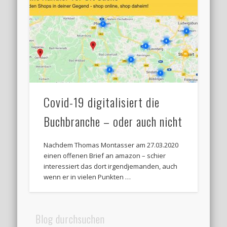
Covid-19 digitalisiert die
Buchbranche – oder auch nicht
Nachdem Thomas Montasser am 27.03.2020
einen offenen Brief an amazon – schier
interessiert das dort irgendjemanden, auch
wenn er in vielen Punkten …
Blog durchsuchen