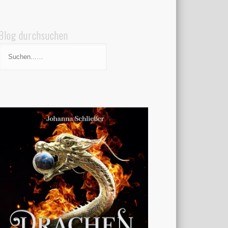
Blog durchsuchen