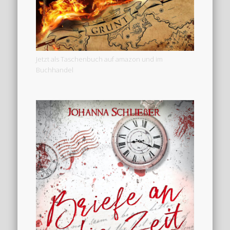
Jetzt als Taschenbuch auf amazon und im
Buchhandel