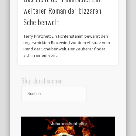
weiterer Roman der bizzaren
Scheibenwelt
Terry Pratchett Ein Fichtenstamm bewahrt den
ungeschickten Rincewind vor dem Absturz vom
Rand der Scheibenwelt. Der Zauberer findet
sich in einem von …
Blog durchsuchen