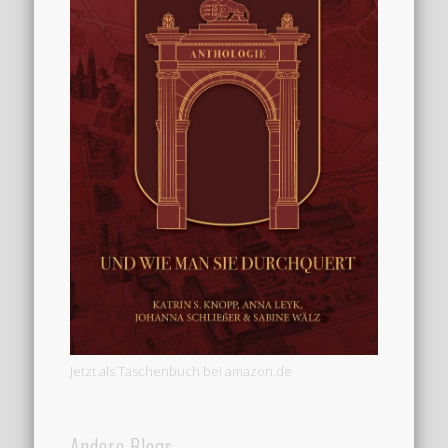
Jetzt als Taschenbuch bei amazon.de
Andere Blogs