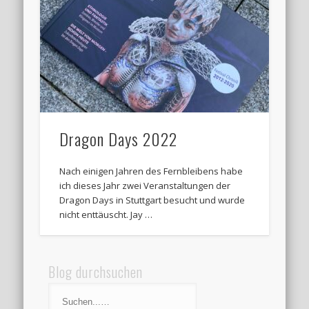
Dragon Days 2022
Nach einigen Jahren des Fernbleibens habe
ich dieses Jahr zwei Veranstaltungen der
Dragon Days in Stuttgart besucht und wurde
nicht enttäuscht. Jay …
Blog durchsuchen