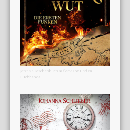
Jetzt als Taschenbuch auf amazon und im
Buchhandel