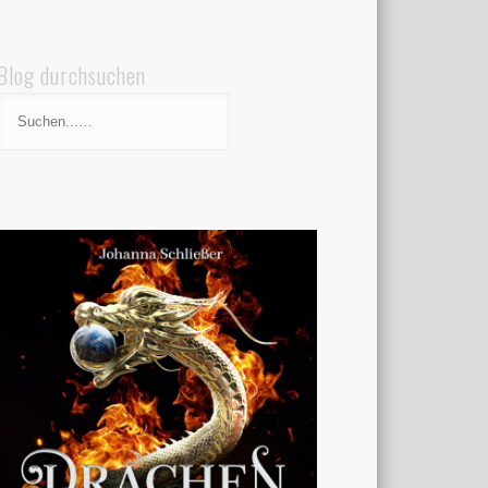
Blog durchsuchen