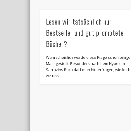
Lesen wir tatsächlich nur
Bestseller und gut promotete
Bücher?
Wahrscheinlich wurde diese Frage schon einige
Male gestellt. Besonders nach dem Hype um
Sarrazins Buch darf man hinterfragen, wie leich
wir uns …