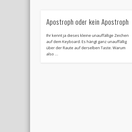
Apostroph oder kein Apostroph
Ihr kennt ja dieses kleine unauffällige Zeichen
auf dem Keyboard. Es hängt ganz unauffällig
über der Raute auf derselben Taste. Warum
also …