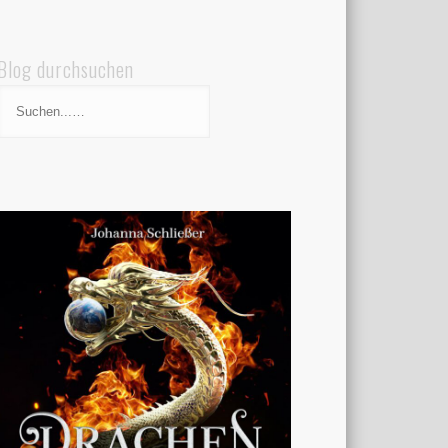
Blog durchsuchen