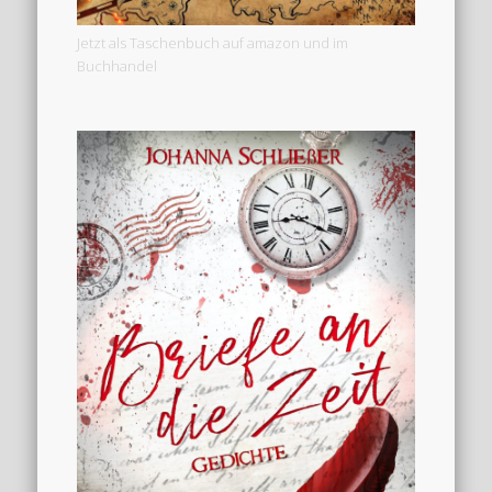
Jetzt als Taschenbuch auf amazon und im
Buchhandel