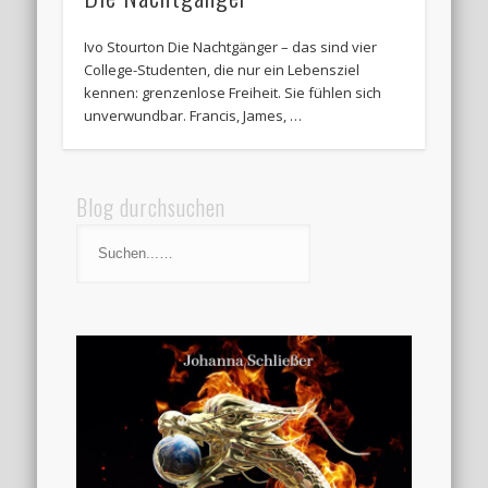
Ivo Stourton Die Nachtgänger – das sind vier
College-Studenten, die nur ein Lebensziel
kennen: grenzenlose Freiheit. Sie fühlen sich
unverwundbar. Francis, James, …
Blog durchsuchen