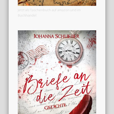
Jetzt als Taschenbuch auf amazon und im
Buchhandel